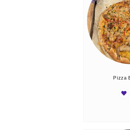
Pizza