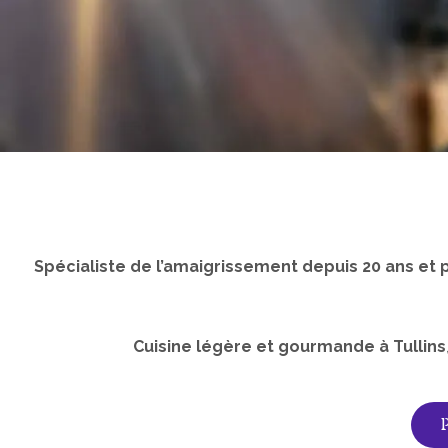
Spécialiste de l’amaigrissement depuis 20 ans et 
Cuisine légère et gourmande à Tullins