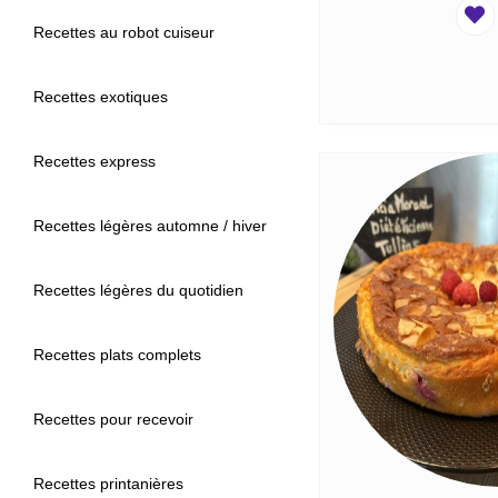
Recettes au robot cuiseur
Recettes exotiques
Recettes express
Recettes légères automne / hiver
Recettes légères du quotidien
Recettes plats complets
Recettes pour recevoir
Recettes printanières