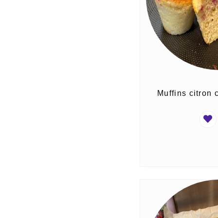
Muffins citron