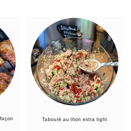
 façon
Taboulé au thon extra light