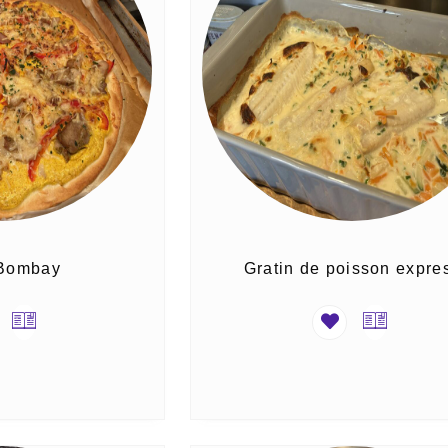
 Bombay
Gratin de poisson expre