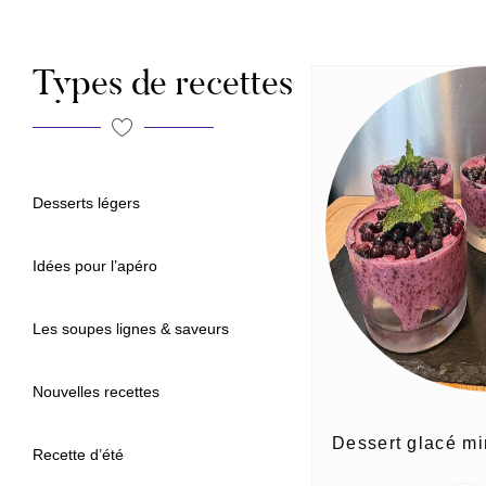
Types de recettes
Desserts légers
Idées pour l’apéro
Les soupes lignes & saveurs
Nouvelles recettes
Dessert glacé mi
Recette d’été