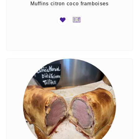
Muffins citron coco framboises