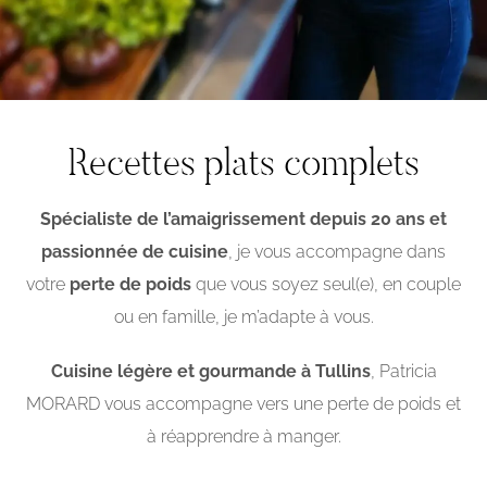
Recettes plats complets
Spécialiste de l’amaigrissement depuis 20 ans et
passionnée de cuisine
, je vous accompagne dans
votre
perte de poids
que vous soyez seul(e), en couple
ou en famille, je m’adapte à vous.
Cuisine légère et gourmande à Tullins
, Patricia
MORARD vous accompagne vers une perte de poids et
à réapprendre à manger.