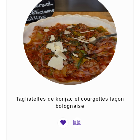
Tagliatelles de konjac et courgettes façon
bolognaise