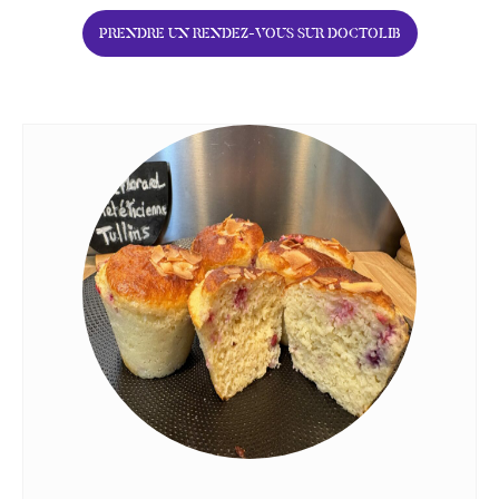
PRENDRE UN RENDEZ-VOUS SUR DOCTOLIB