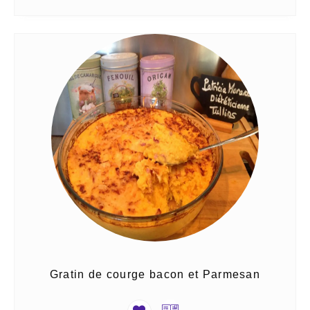
Gratin de courge bacon et Parmesan