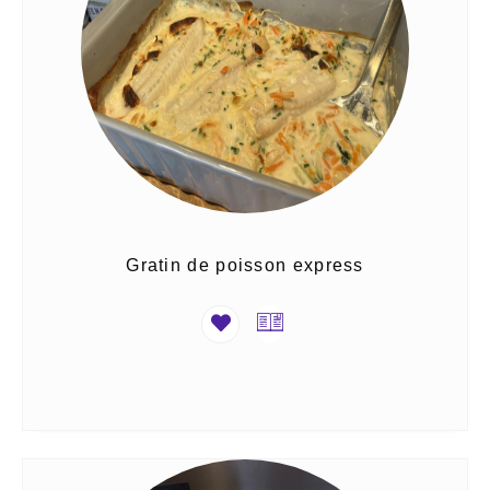
Gratin de poisson express