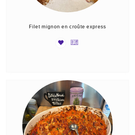
Filet mignon en croûte express