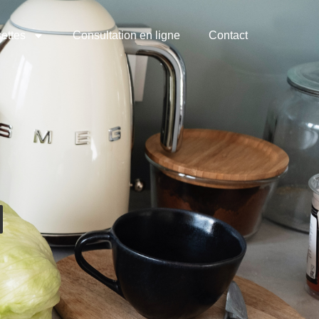
ettes
Consultation en ligne
Contact