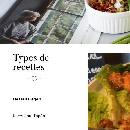
Types de
recettes
Desserts légers
Idées pour l’apéro