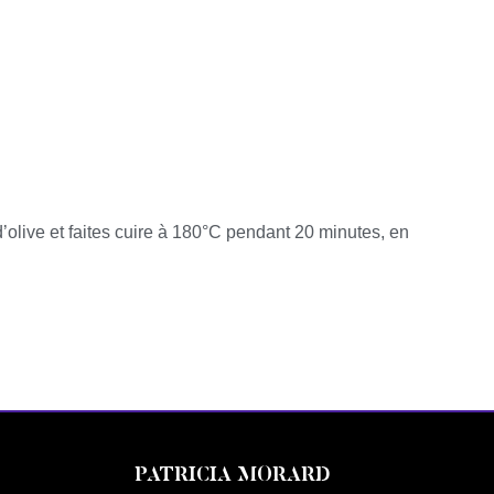
 d’olive et faites cuire à 180°C pendant 20 minutes, en
PATRICIA MORARD