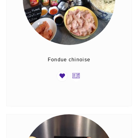
Fondue chinoise