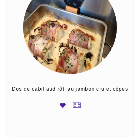
Dos de cabillaud rôti au jambon cru et cèpes