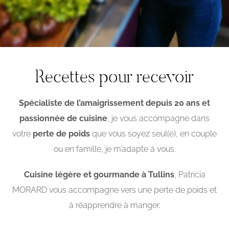
Recettes pour recevoir
Spécialiste de l’amaigrissement depuis 20 ans et
passionnée de cuisine
, je vous accompagne dans
votre
perte de poids
que vous soyez seul(e), en couple
ou en famille, je m’adapte à vous.
Cuisine légère et gourmande à Tullins
, Patricia
MORARD vous accompagne vers une perte de poids et
à réapprendre à manger.