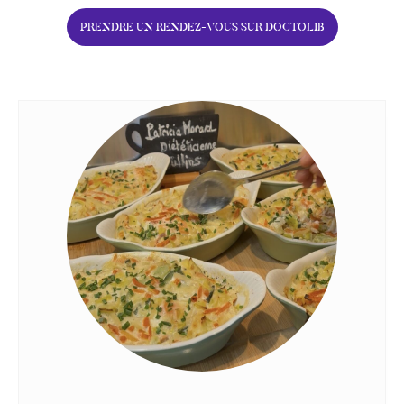
PRENDRE UN RENDEZ-VOUS SUR DOCTOLIB