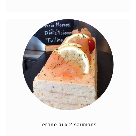
Terrine aux 2 saumons