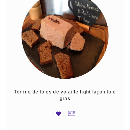
Terrine de foies de volaille light façon foie
gras