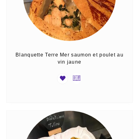
Blanquette Terre Mer saumon et poulet au
vin jaune