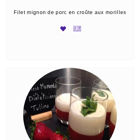
Filet mignon de porc en croûte aux morilles