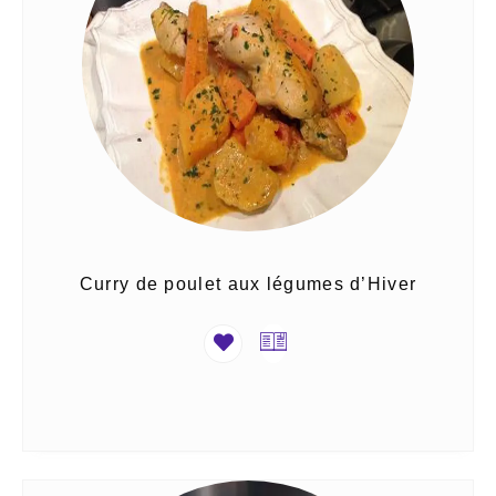
Curry de poulet aux légumes d’Hiver