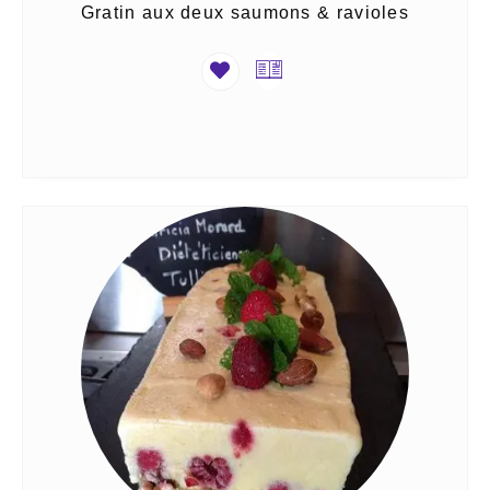
Gratin aux deux saumons & ravioles