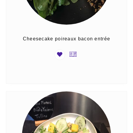
Cheesecake poireaux bacon entrée