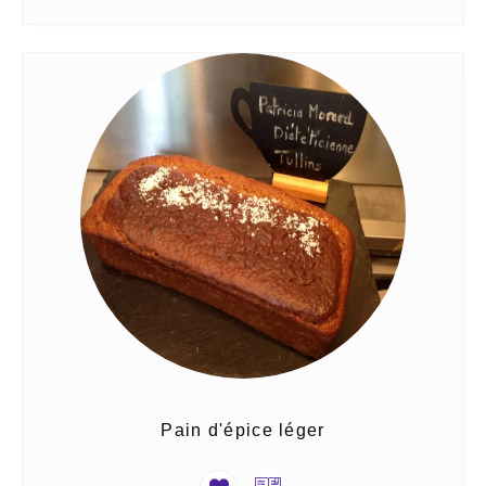
Pain d'épice léger