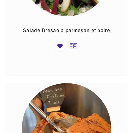
Salade Bresaola parmesan et poire