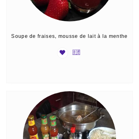
Soupe de fraises, mousse de lait à la menthe