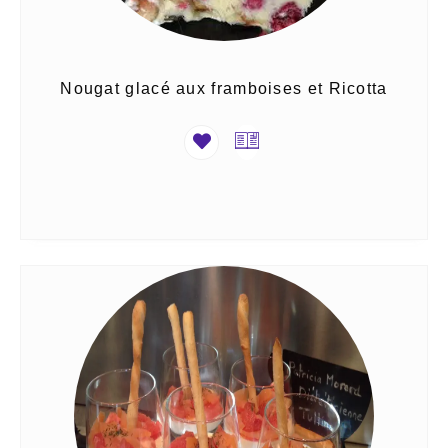
Nougat glacé aux framboises et Ricotta