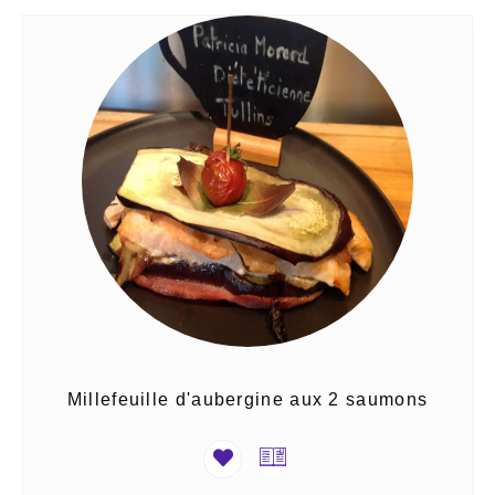
Millefeuille d'aubergine aux 2 saumons