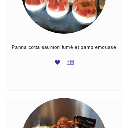
Panna cotta saumon fumé et pamplemousse