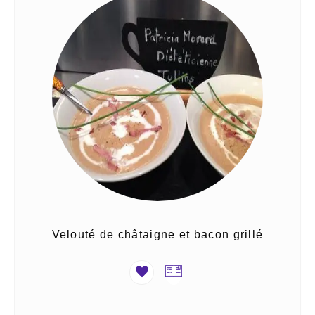
Velouté de châtaigne et bacon grillé