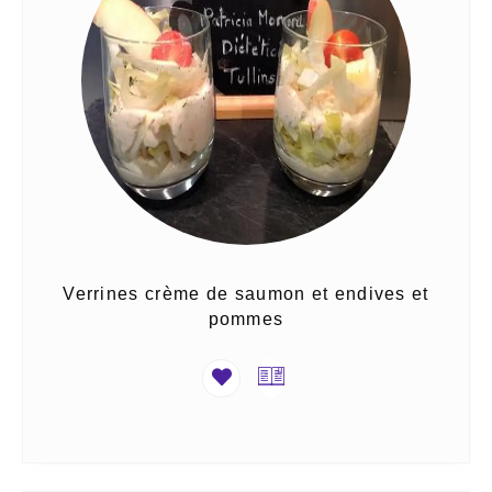
Verrines crème de saumon et endives et
pommes