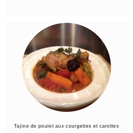
Tajine de poulet aux courgettes et carottes