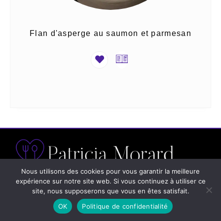
Flan d'asperge au saumon et parmesan
Nous utilisons des cookies pour vous garantir la meilleure
expérience sur notre site web. Si vous continuez à utiliser ce
site, nous supposerons que vous en êtes satisfait.
24 chemin de la Cressonnière
OK
Politique de confidentialité
38210 TULLINS