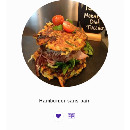
Hamburger sans pain