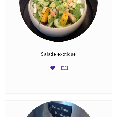
Salade exotique