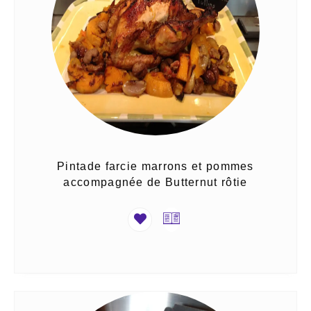
Pintade farcie marrons et pommes
accompagnée de Butternut rôtie