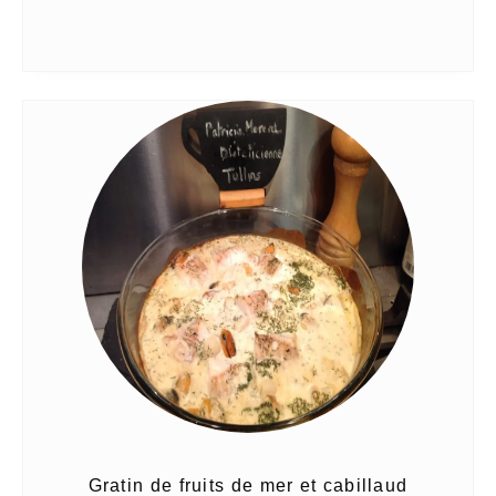
Gratin de fruits de mer et cabillaud