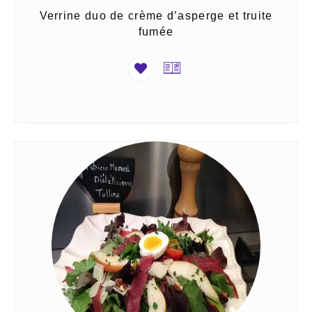
Verrine duo de crème d’asperge et truite
fumée