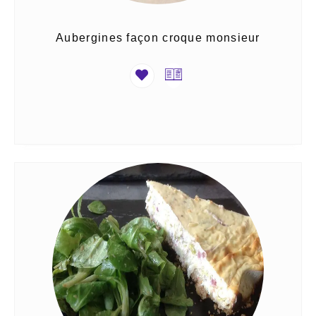
Aubergines façon croque monsieur