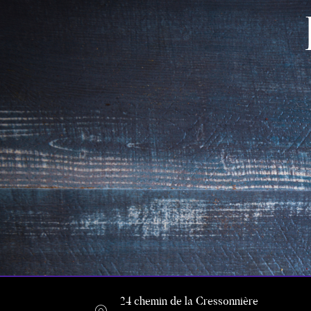
24 chemin de la Cressonnière