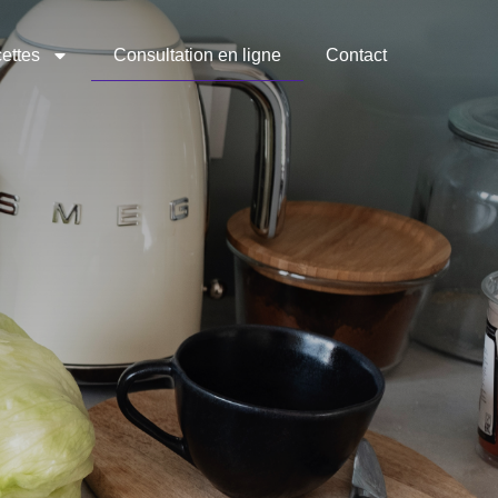
ettes
Consultation en ligne
Contact