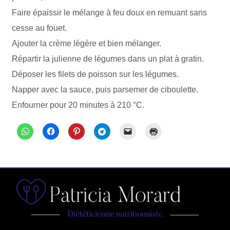
Faire épaissir le mélange à feu doux en remuant sans
cesse au fouet.
Ajouter la crème légère et bien mélanger.
Répartir la julienne de légumes dans un plat à gratin.
Déposer les filets de poisson sur les légumes.
Napper avec la sauce, puis parsemer de ciboulette.
Enfourner pour 20 minutes à 210 °C.