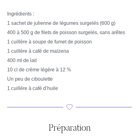
Ingrédients :
1 sachet de julienne de légumes surgelés (600 g)
400 à 500 g de filets de poisson surgelés, sans arêtes
1 cuillère à soupe de fumet de poisson
1 cuillère à café de maïzena
400 ml de lait
10 cl de crème légère à 12 %
Un peu de ciboulette
1 cuillère à café d’huile
Préparation