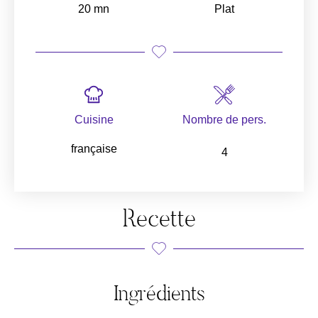
20 mn
Plat
Cuisine
Nombre de pers.
française
4
Recette
Ingrédients