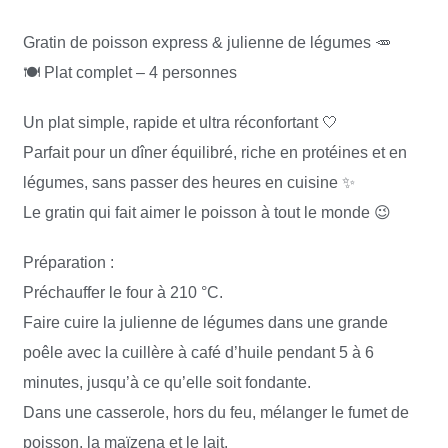
Gratin de poisson express & julienne de légumes 🥕
🍽️ Plat complet – 4 personnes
Un plat simple, rapide et ultra réconfortant 🤍
Parfait pour un dîner équilibré, riche en protéines et en
légumes, sans passer des heures en cuisine ✨
Le gratin qui fait aimer le poisson à tout le monde 😉
Préparation :
Préchauffer le four à 210 °C.
Faire cuire la julienne de légumes dans une grande
poêle avec la cuillère à café d’huile pendant 5 à 6
minutes, jusqu’à ce qu’elle soit fondante.
Dans une casserole, hors du feu, mélanger le fumet de
poisson, la maïzena et le lait.