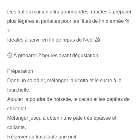
Des truffes maison ultra gourmandes, rapides à préparer,
plus légères et parfaites pour les fêtes de fin d’année 🎅
✨
Idéales à servir en fin de repas de Noël 🎁
⏱️ À préparer 2 heures avant dégustation.
Préparation :
Dans un saladier, mélanger la ricotta et le sucre à la
fourchette.
Ajouter la poudre de noisette, le cacao et les pépites de
chocolat.
Mélanger jusqu’à obtenir une pâte très épaisse et
collante.
Réserver au frais toute une nuit.