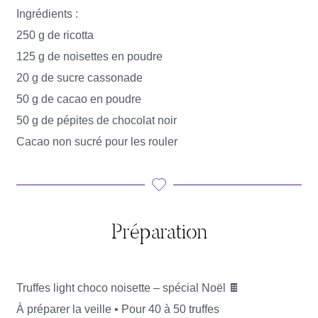
Ingrédients :
250 g de ricotta
125 g de noisettes en poudre
20 g de sucre cassonade
50 g de cacao en poudre
50 g de pépites de chocolat noir
Cacao non sucré pour les rouler
Préparation
Truffes light choco noisette – spécial Noël 🍫
À préparer la veille • Pour 40 à 50 truffes