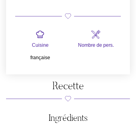
Cuisine
Nombre de pers.
française
Recette
Ingrédients