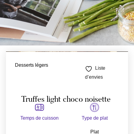
Desserts légers
Liste
d’envies
Truffes light choco noisette
Temps de cuisson
Type de plat
Plat