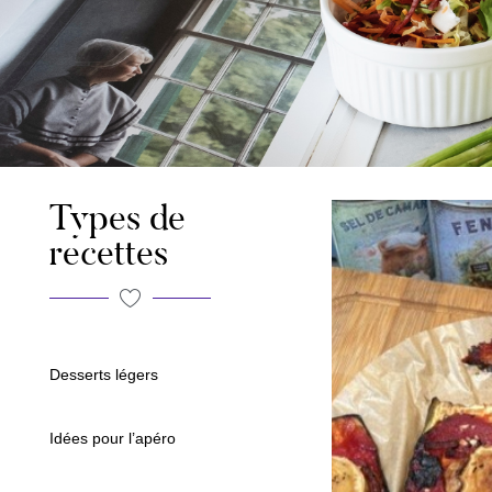
Types de
recettes
Desserts légers
Idées pour l’apéro