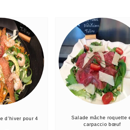
Salade mâche roquette 
e d’hiver pour 4
carpaccio bœuf