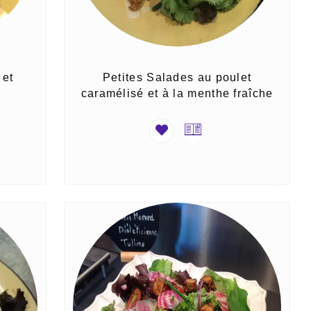
 et
Petites Salades au poulet
caramélisé et à la menthe fraîche