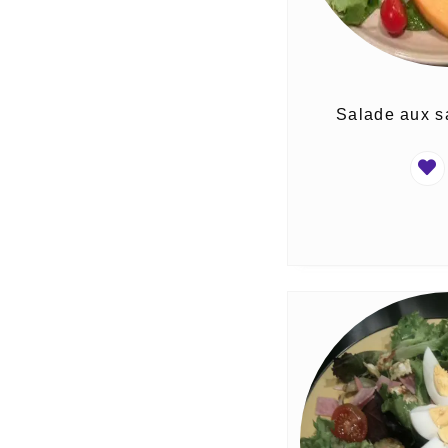
Salade aux sa