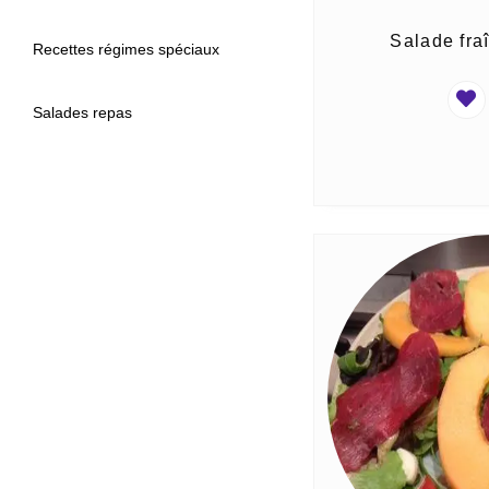
Salade fra
Recettes régimes spéciaux
Salades repas