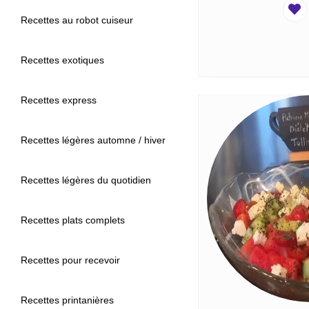
Recettes au robot cuiseur
Recettes exotiques
Recettes express
Recettes légères automne / hiver
Recettes légères du quotidien
Recettes plats complets
Recettes pour recevoir
Recettes printanières