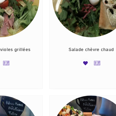
violes grillées
Salade chèvre chaud