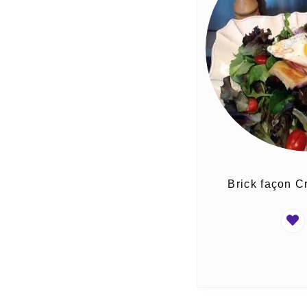
Brick façon 