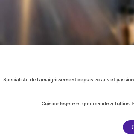
Spécialiste de l’amaigrissement depuis 20 ans et passio
Cuisine légère et gourmande à Tullins
,