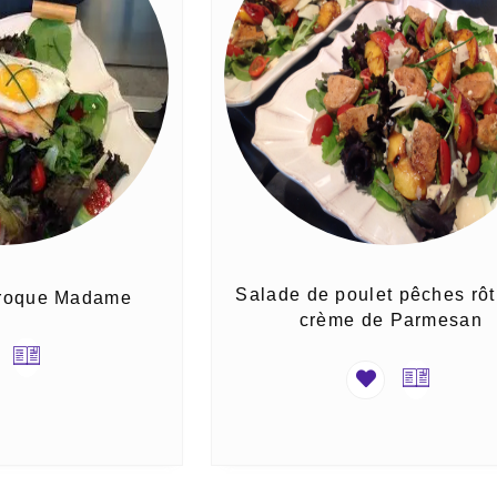
Salade de poulet pêches rôt
Croque Madame
crème de Parmesan