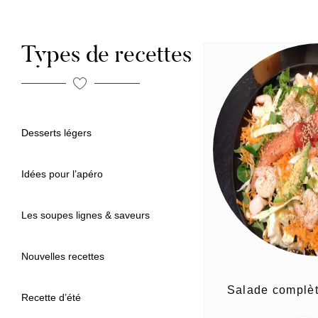
Types de recettes
Desserts légers
Idées pour l’apéro
Les soupes lignes & saveurs
Nouvelles recettes
Salade complèt
Recette d’été