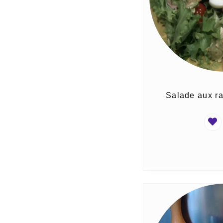
Salade aux ra