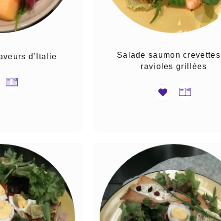
Salade saumon crevettes
veurs d’Italie
ravioles grillées