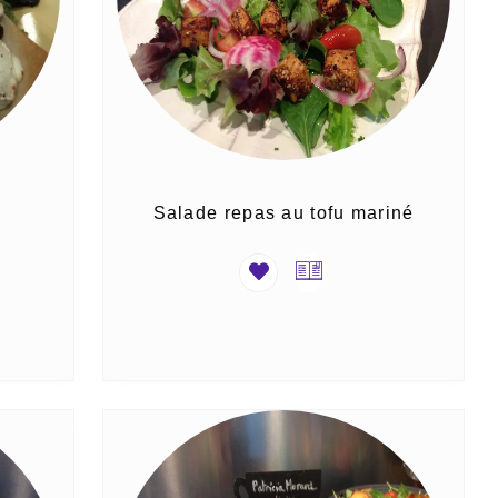
Salade repas au tofu mariné