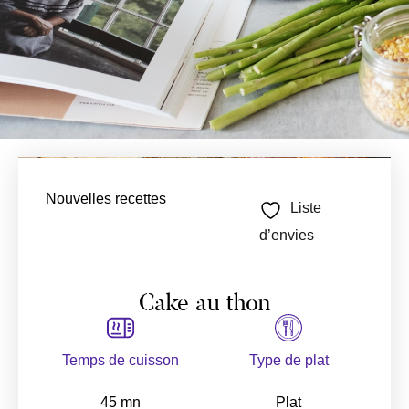
Nouvelles recettes
Liste
d’envies
Cake au thon
Temps de cuisson
Type de plat
45 mn
Plat