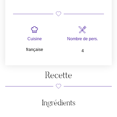
Cuisine
Nombre de pers.
française
4
Recette
Ingrédients