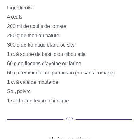
Ingrédients :
4 œufs
200 ml de coulis de tomate
280 g de thon au naturel
300 g de fromage blanc ou skyr
1 c. à soupe de basilic ou ciboulette
60 g de flocons d’avoine ou farine
60 g d’emmental ou parmesan (ou sans fromage)
1 c. à café de moutarde
Sel, poivre
1 sachet de levure chimique