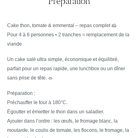
Préparation
Cake thon, tomate & emmental – repas complet 🧀
Pour 4 à 6 personnes • 2 tranches = remplacement de la
viande
Un cake salé ultra simple, économique et équilibré,
parfait pour un repas rapide, une lunchbox ou un dîner
sans prise de tête. 🥗
Préparation :
Préchauffer le four à 180°C.
Égoutter et émietter le thon dans un saladier.
Ajouter dans l’ordre : les œufs, le fromage blanc, la
moutarde, le coulis de tomate, les flocons, le fromage, la