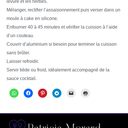
levure et les herbes.
Mélanger, rectifier l’assaisonnement puis verser dans un
moule à cake en silicone.
Enfourner 40 à 45 minutes et vérifier la cuisson à l’aide
d’un couteau.
Couvrir d’aluminium si besoin pour terminer la cuisson
sans brûler.
Laisser refroidir.
Servir tiède ou froid, idéalement accompagné de la
sauce cocktail.