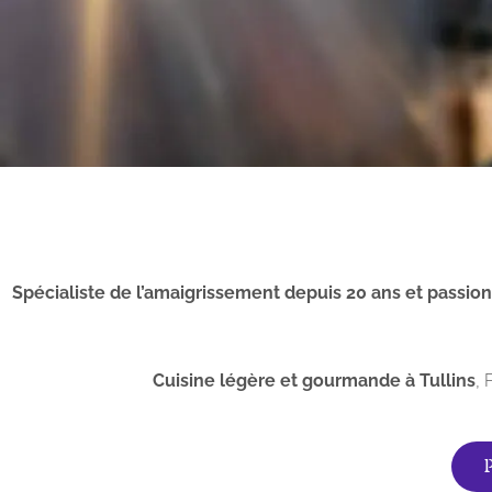
Spécialiste de l’amaigrissement depuis 20 ans et passio
Cuisine légère et gourmande à Tullins
,