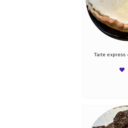
Tarte express c