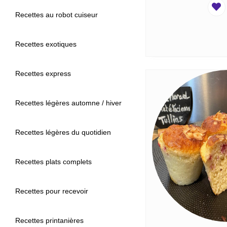
Recettes au robot cuiseur
Recettes exotiques
Recettes express
Recettes légères automne / hiver
Recettes légères du quotidien
Recettes plats complets
Recettes pour recevoir
Recettes printanières