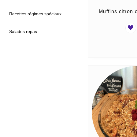
Muffins citron
Recettes régimes spéciaux
Salades repas