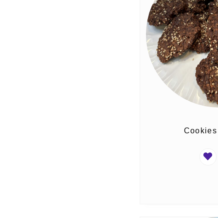
Cookies