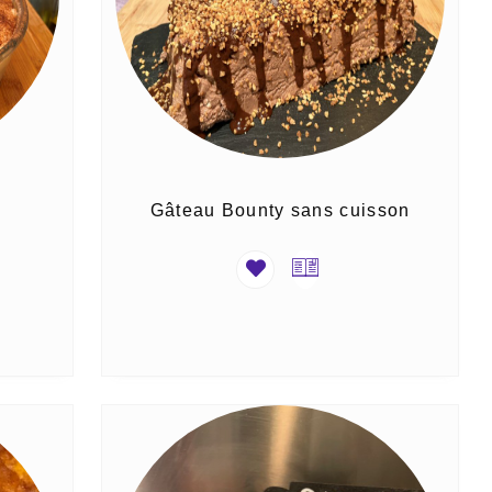
Gâteau Bounty sans cuisson