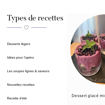
Types de recettes
Desserts légers
Idées pour l’apéro
Les soupes lignes & saveurs
Nouvelles recettes
Dessert glacé mi
Recette d’été