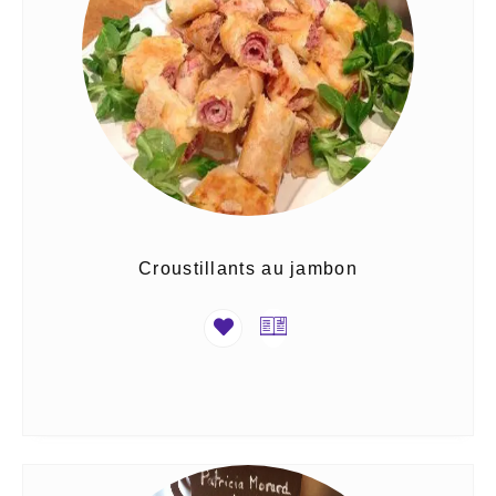
Croustillants au jambon