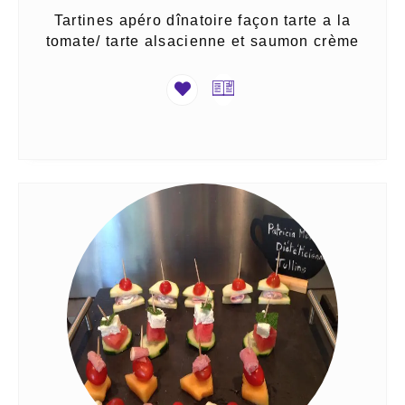
Tartines apéro dînatoire façon tarte a la
tomate/ tarte alsacienne et saumon crème