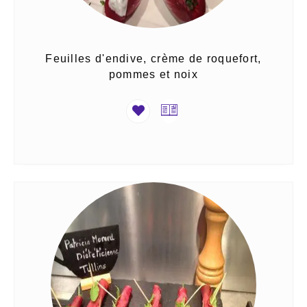
Feuilles d'endive, crème de roquefort,
pommes et noix