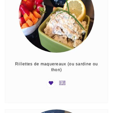
Rillettes de maquereaux (ou sardine ou
thon)