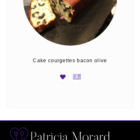
Cake courgettes bacon olive