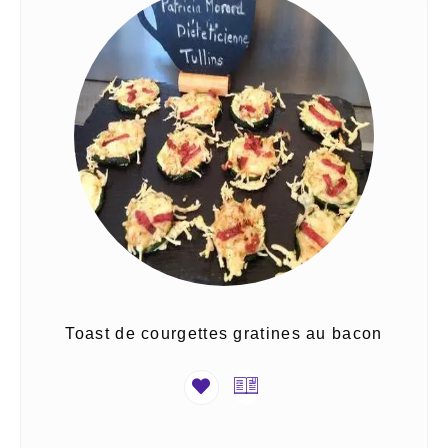
Toast de courgettes gratines au bacon