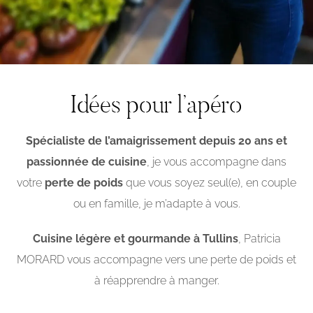
Idées pour l’apéro
Spécialiste de l’amaigrissement depuis 20 ans et
passionnée de cuisine
, je vous accompagne dans
votre
perte de poids
que vous soyez seul(e), en couple
ou en famille, je m’adapte à vous.
Cuisine légère et gourmande à Tullins
, Patricia
MORARD vous accompagne vers une perte de poids et
à réapprendre à manger.