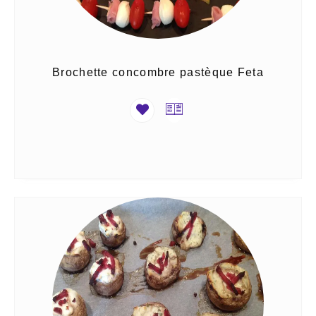
Brochette concombre pastèque Feta