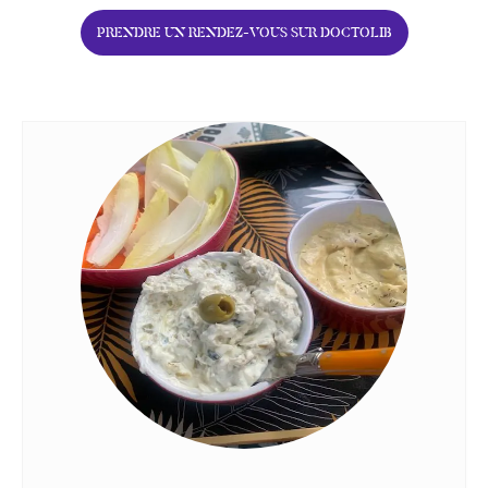
PRENDRE UN RENDEZ-VOUS SUR DOCTOLIB