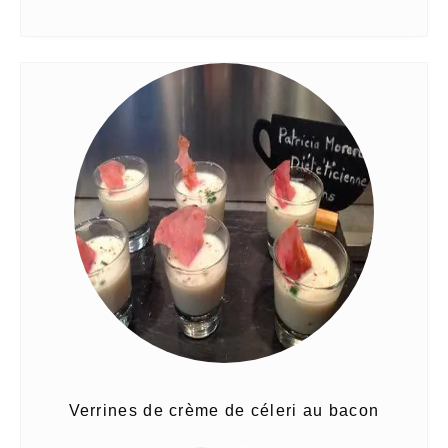
Verrines de crème de céleri au bacon