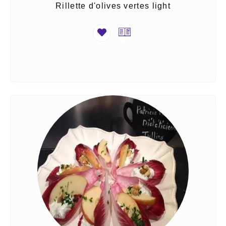
Rillette d'olives vertes light