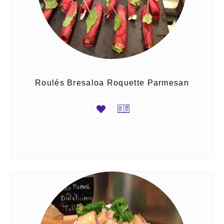
Roulés Bresaloa Roquette Parmesan