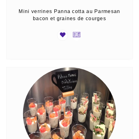
Mini verrines Panna cotta au Parmesan
bacon et graines de courges