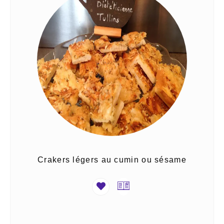
Crakers légers au cumin ou sésame