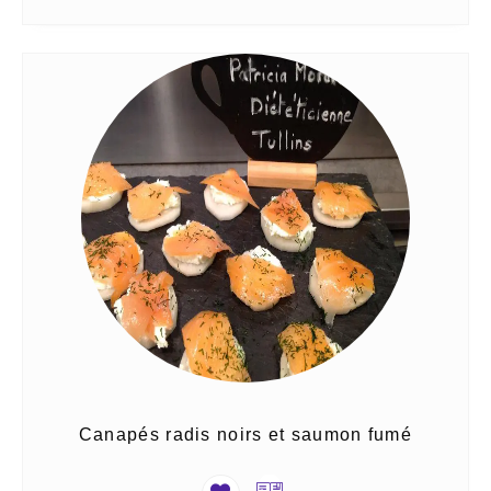
Canapés radis noirs et saumon fumé