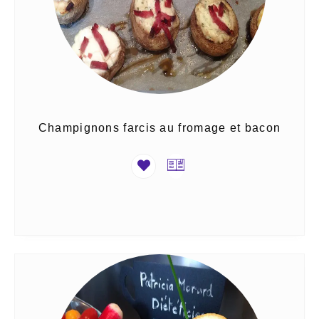
Champignons farcis au fromage et bacon