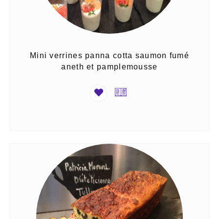
Mini verrines panna cotta saumon fumé
aneth et pamplemousse