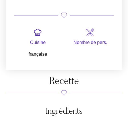
Cuisine
Nombre de pers.
française
Recette
Ingrédients