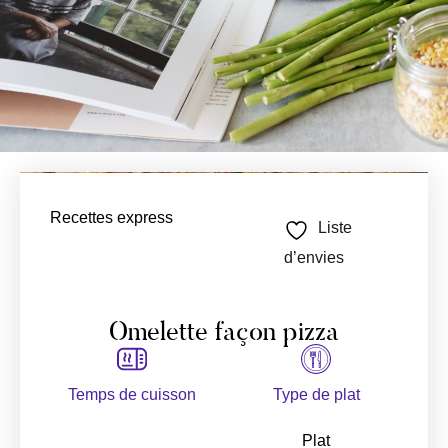
Recettes express
Liste
d’envies
Omelette façon pizza
Temps de cuisson
Type de plat
Plat