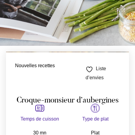
Nouvelles recettes
Liste
d’envies
Croque-monsieur d’aubergines
Temps de cuisson
Type de plat
30 mn
Plat