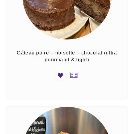
Gâteau poire – noisette – chocolat (ultra
gourmand & light)