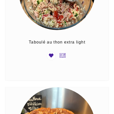
Taboulé au thon extra light