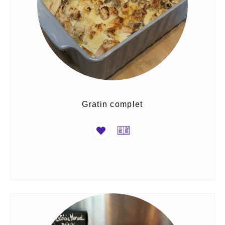
Gratin complet