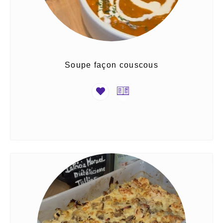
Soupe façon couscous