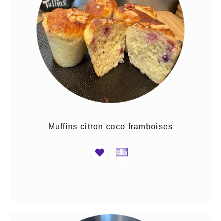
Muffins citron coco framboises