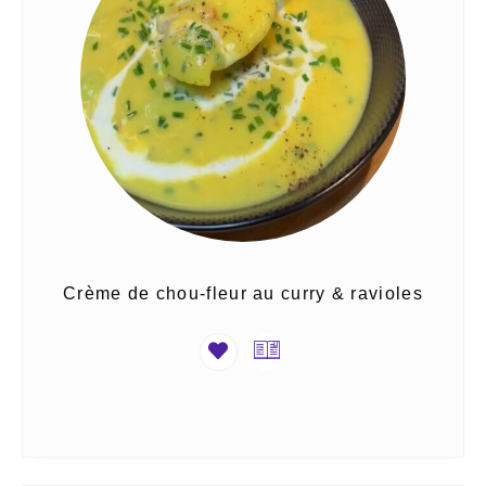
Crème de chou-fleur au curry & ravioles