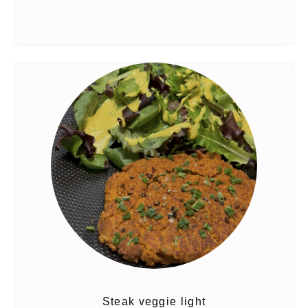
Steak veggie light