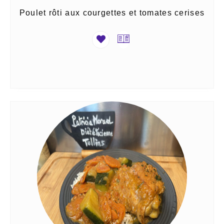
Poulet rôti aux courgettes et tomates cerises