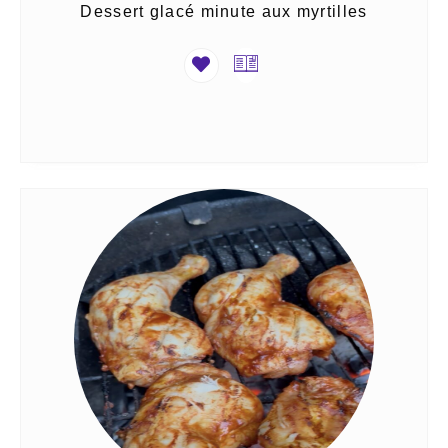
Dessert glacé minute aux myrtilles