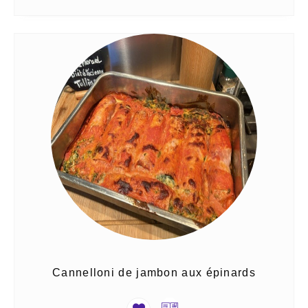
Cannelloni de jambon aux épinards