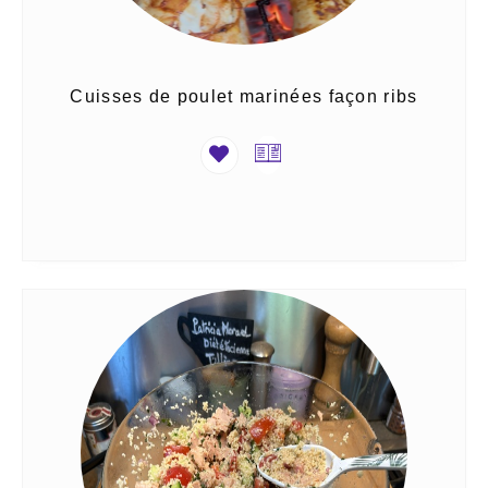
Cuisses de poulet marinées façon ribs