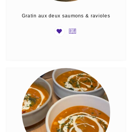
Gratin aux deux saumons & ravioles