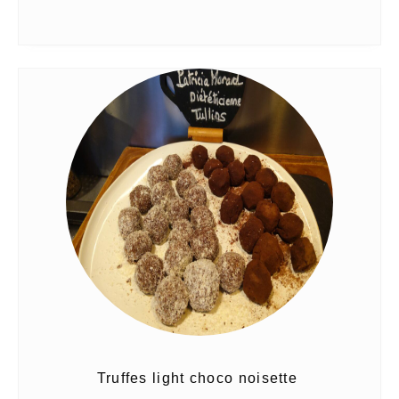
Truffes light choco noisette