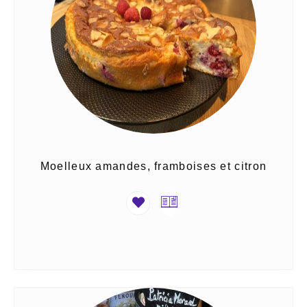
Moelleux amandes, framboises et citron