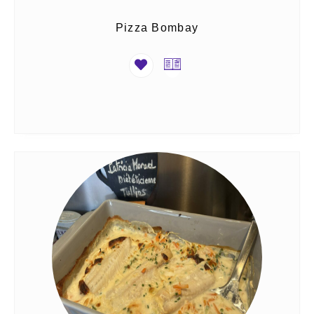
Pizza Bombay