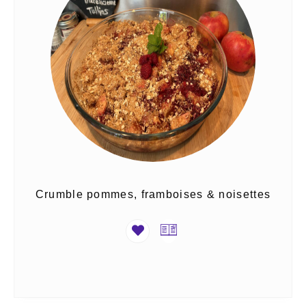
Crumble pommes, framboises & noisettes