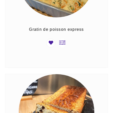
Gratin de poisson express