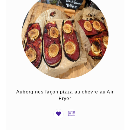
Aubergines façon pizza au chèvre au Air
Fryer