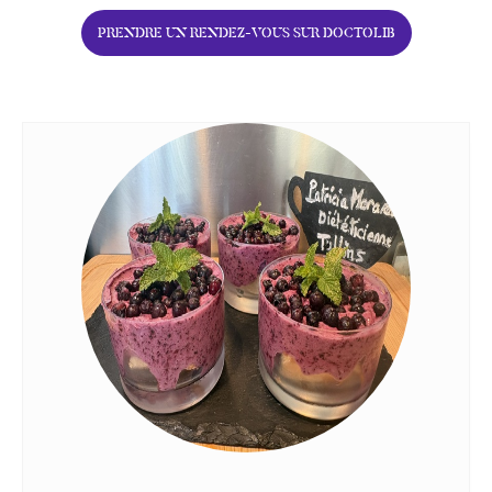
PRENDRE UN RENDEZ-VOUS SUR DOCTOLIB