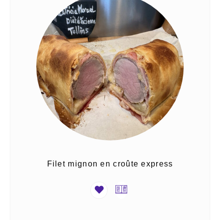
Filet mignon en croûte express