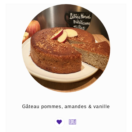
Gâteau pommes, amandes & vanille