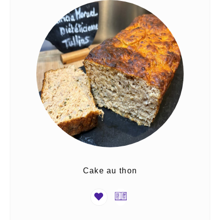
Cake au thon