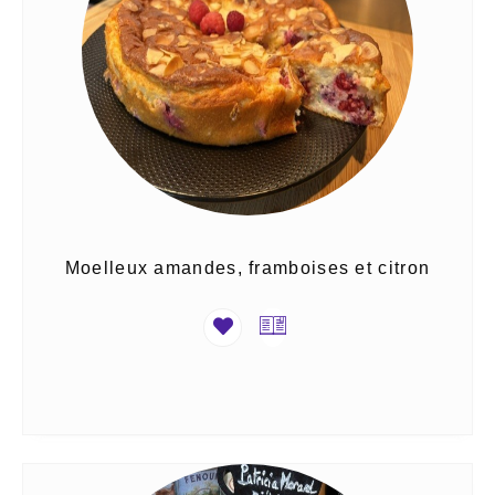
Moelleux amandes, framboises et citron