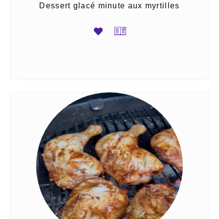
Dessert glacé minute aux myrtilles