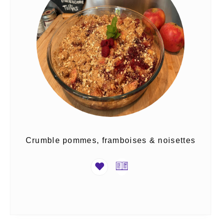
Crumble pommes, framboises & noisettes