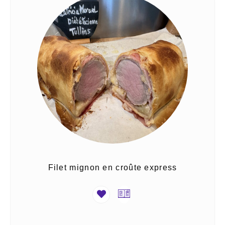
Filet mignon en croûte express