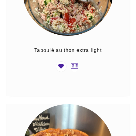
Taboulé au thon extra light