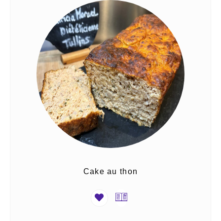
Cake au thon