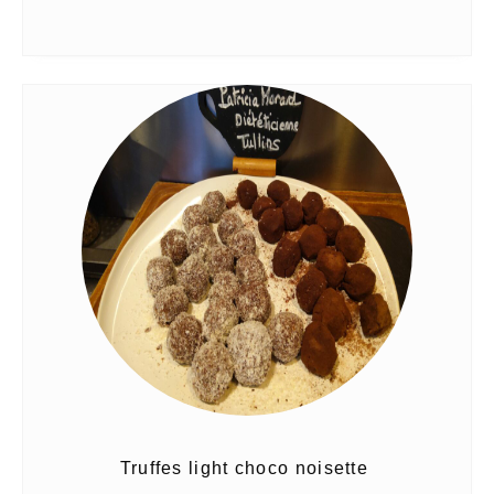
Truffes light choco noisette