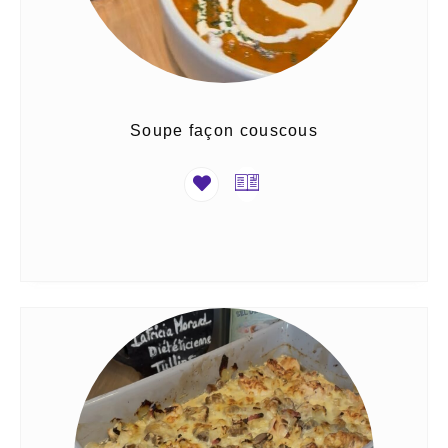
Soupe façon couscous