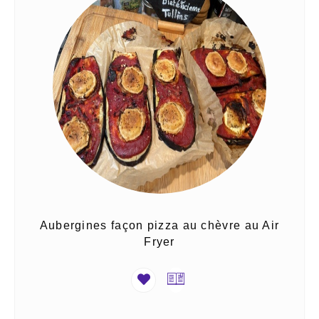
Aubergines façon pizza au chèvre au Air
Fryer