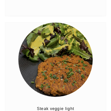
Steak veggie light