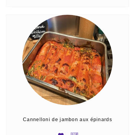
Cannelloni de jambon aux épinards