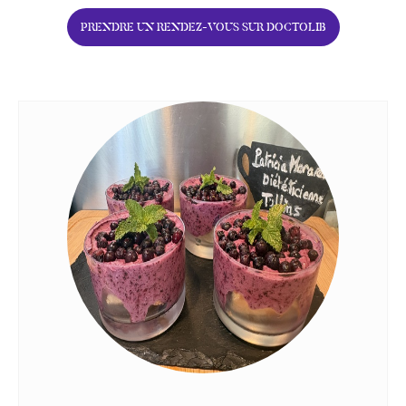
PRENDRE UN RENDEZ-VOUS SUR DOCTOLIB