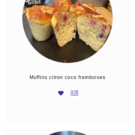
Muffins citron coco framboises