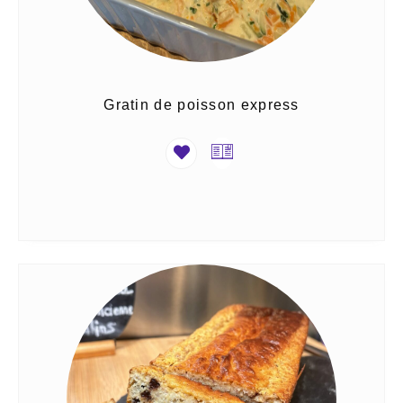
Gratin de poisson express