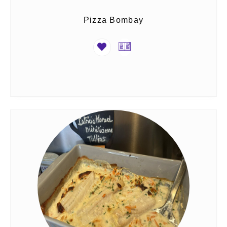
Pizza Bombay