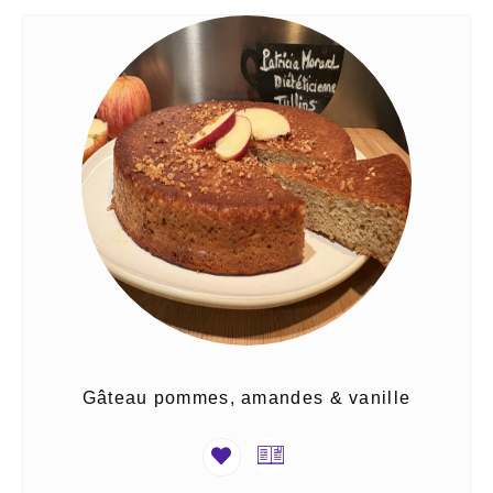
Gâteau pommes, amandes & vanille