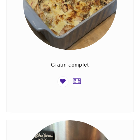
Gratin complet