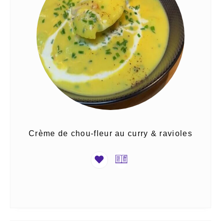
Crème de chou-fleur au curry & ravioles