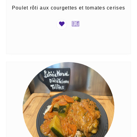
Poulet rôti aux courgettes et tomates cerises