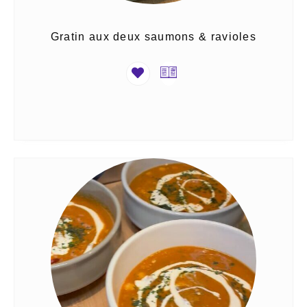
Gratin aux deux saumons & ravioles