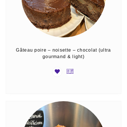
Gâteau poire – noisette – chocolat (ultra
gourmand & light)