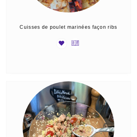
Cuisses de poulet marinées façon ribs