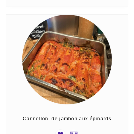
Cannelloni de jambon aux épinards