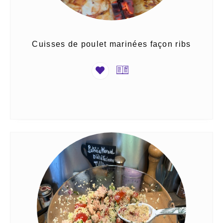
Cuisses de poulet marinées façon ribs