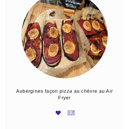
Aubergines façon pizza au chèvre au Air
Fryer