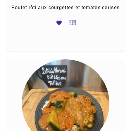
Poulet rôti aux courgettes et tomates cerises