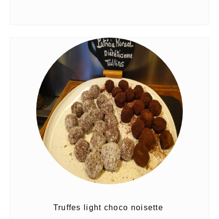
Truffes light choco noisette