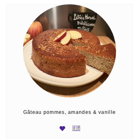
Gâteau pommes, amandes & vanille