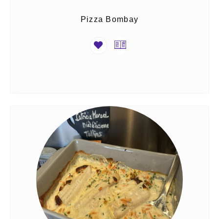
Pizza Bombay