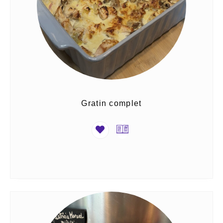
Gratin complet