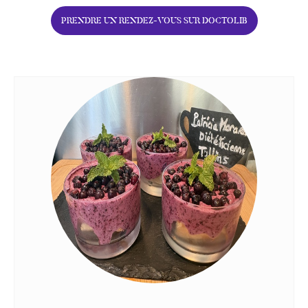
PRENDRE UN RENDEZ-VOUS SUR DOCTOLIB