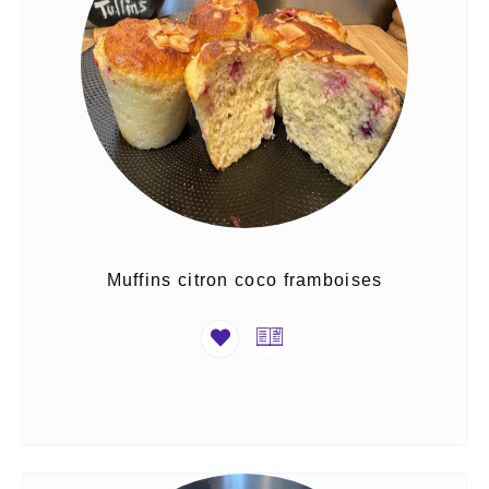
Muffins citron coco framboises