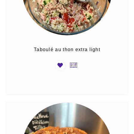
Taboulé au thon extra light