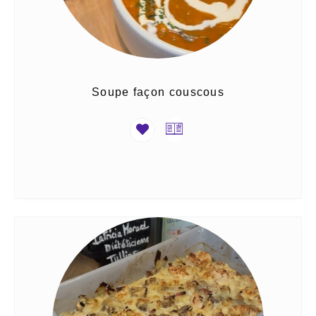
Soupe façon couscous