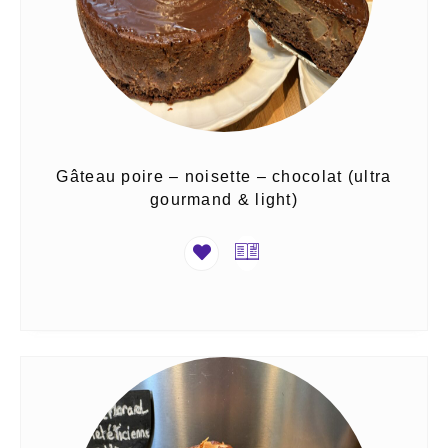
Gâteau poire – noisette – chocolat (ultra
gourmand & light)