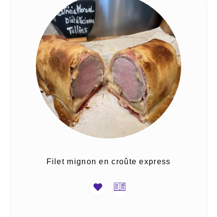
Filet mignon en croûte express