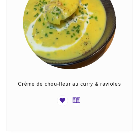
Crème de chou-fleur au curry & ravioles