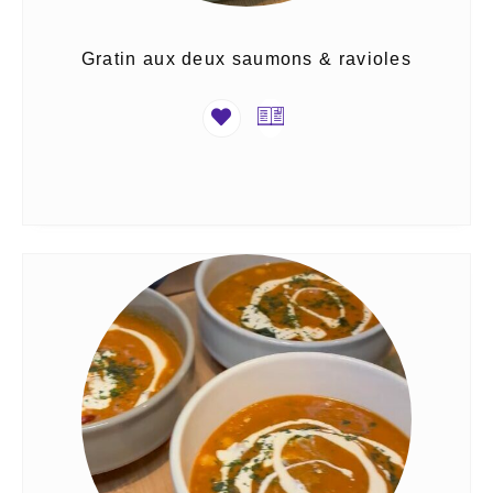
Gratin aux deux saumons & ravioles