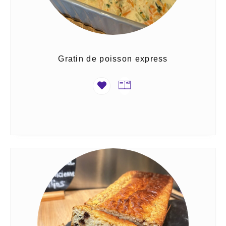
Gratin de poisson express