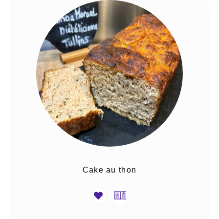
Cake au thon