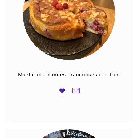
Moelleux amandes, framboises et citron