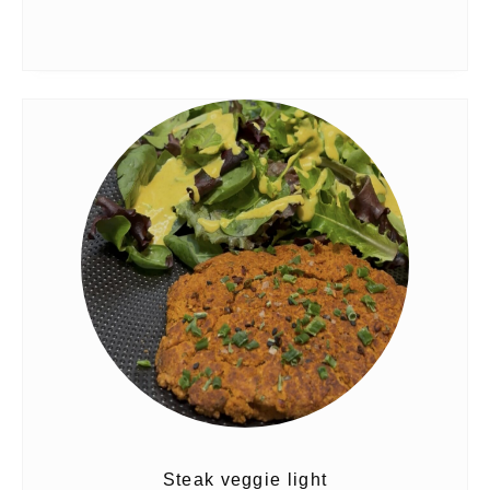
Steak veggie light