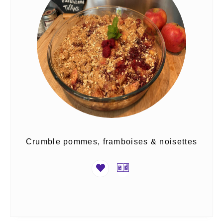
Crumble pommes, framboises & noisettes