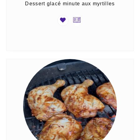
Dessert glacé minute aux myrtilles