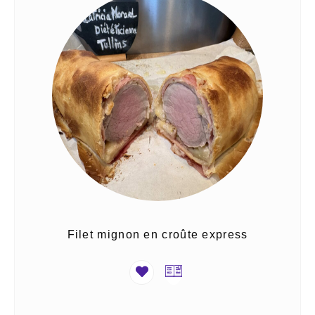
Filet mignon en croûte express