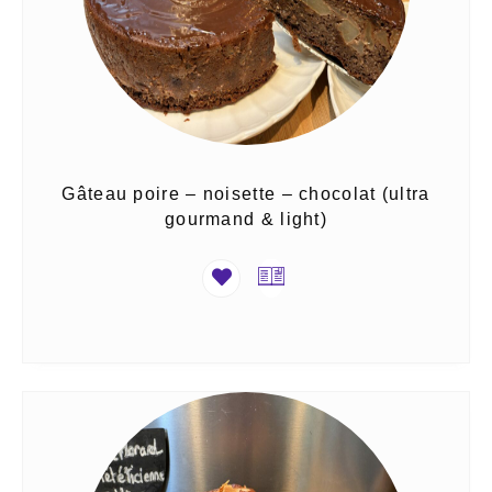
Gâteau poire – noisette – chocolat (ultra
gourmand & light)