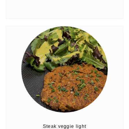
Steak veggie light