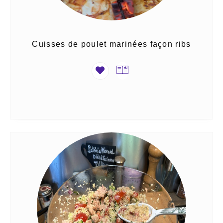
Cuisses de poulet marinées façon ribs