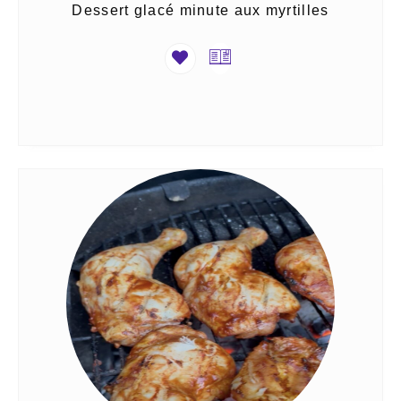
Dessert glacé minute aux myrtilles