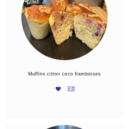
Muffins citron coco framboises