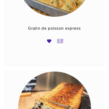
Gratin de poisson express