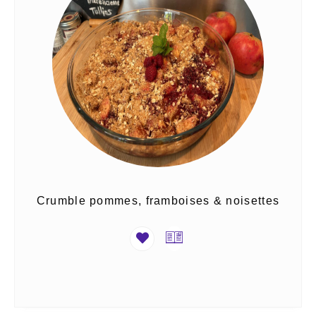
Crumble pommes, framboises & noisettes