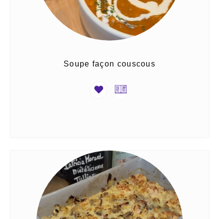
Soupe façon couscous