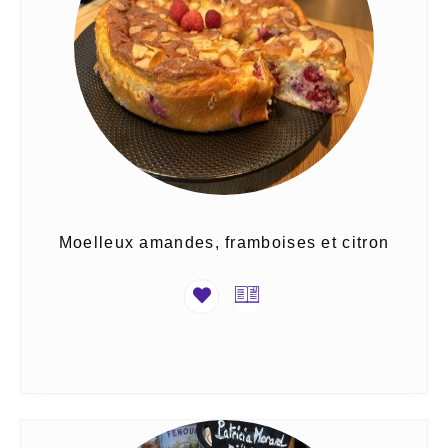
Moelleux amandes, framboises et citron