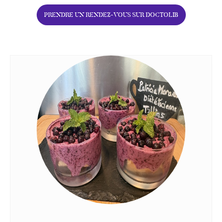
PRENDRE UN RENDEZ-VOUS SUR DOCTOLIB