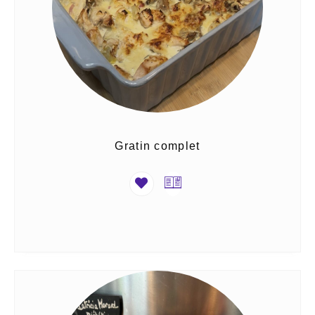
Gratin complet