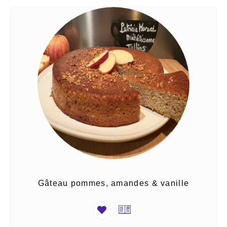
Gâteau pommes, amandes & vanille