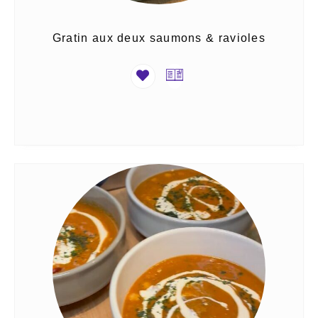
Gratin aux deux saumons & ravioles