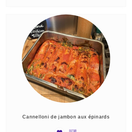
Cannelloni de jambon aux épinards