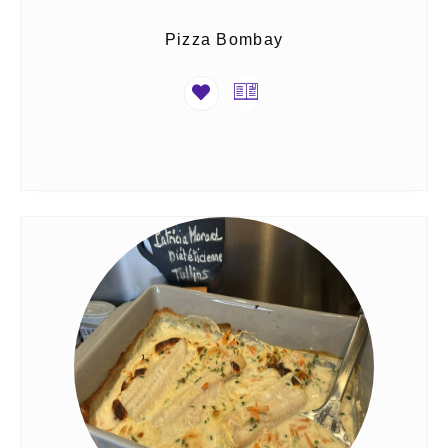
Pizza Bombay