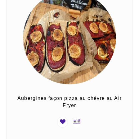
Aubergines façon pizza au chèvre au Air
Fryer