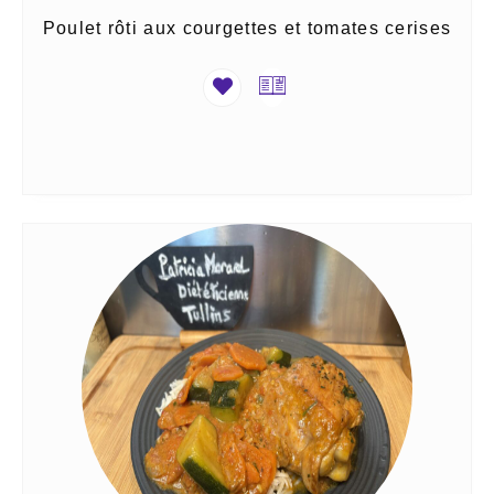
Poulet rôti aux courgettes et tomates cerises