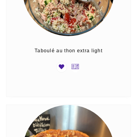
Taboulé au thon extra light