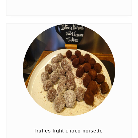
Truffes light choco noisette