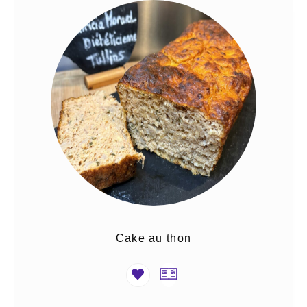
Cake au thon