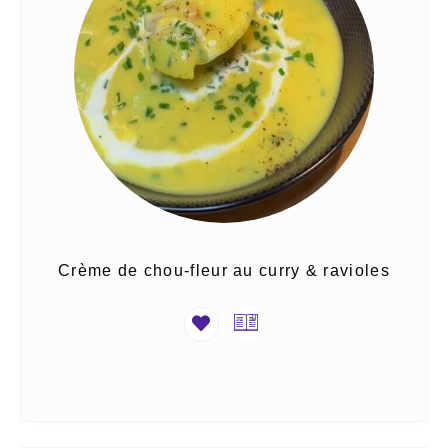
Crème de chou-fleur au curry & ravioles