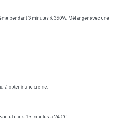
 crème pendant 3 minutes à 350W. Mélanger avec une
squ’à obtenir une crème.
sson et cuire 15 minutes à 240°C.