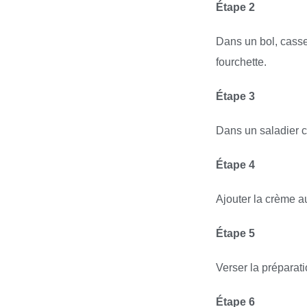
Étape 2
Dans un bol, casse
fourchette.
Étape 3
Dans un saladier ca
Étape 4
Ajouter la crème au
Étape 5
Verser la préparat
Étape 6