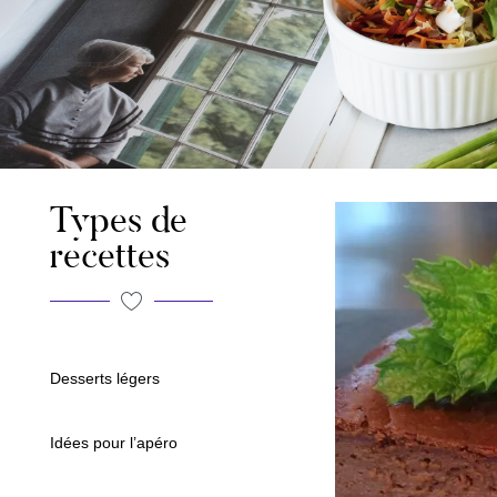
Types de
recettes
Desserts légers
Idées pour l’apéro