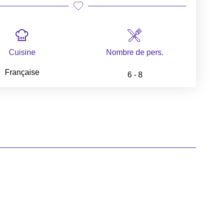
Cuisine
Nombre de pers.
Française
6 - 8