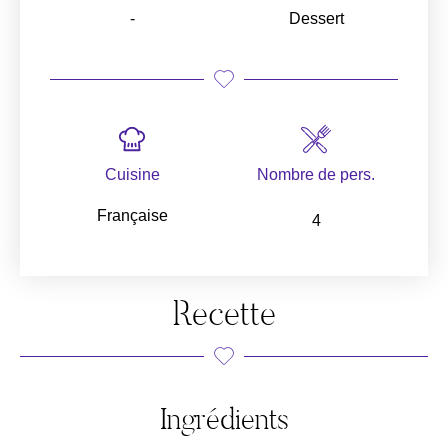
-
Dessert
Cuisine
Nombre de pers.
Française
4
Recette
Ingrédients