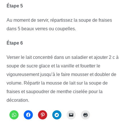
Étape 5
Au moment de servir, répartissez la soupe de fraises
dans 5 beaux verres ou coupelles.
Étape 6
Verser le lait concentré dans un saladier et ajouter 2 c à
soupe de sucre glace et la vanille et fouetter le
vigoureusement jusqu’à le faire mousser et doubler de
volume. Répartir la mousse de lait sur la soupe de
fraises et saupoudrer de menthe ciselée pour la
décoration.