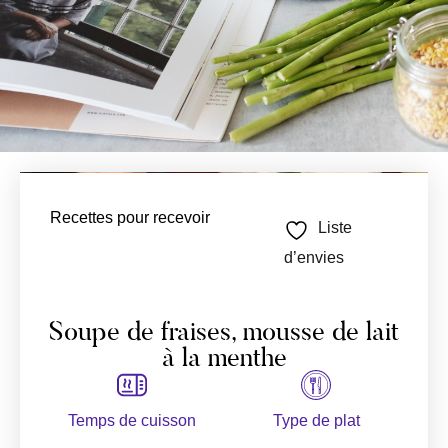
Recettes pour recevoir
Liste
d’envies
Soupe de fraises, mousse de lait
à la menthe
Temps de cuisson
Type de plat