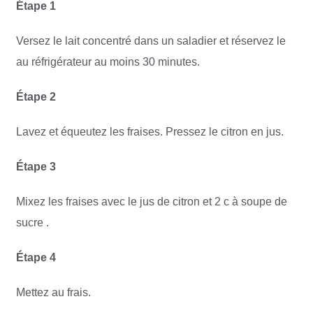
Étape 1
Versez le lait concentré dans un saladier et réservez le
au réfrigérateur au moins 30 minutes.
Étape 2
Lavez et équeutez les fraises. Pressez le citron en jus.
Étape 3
Mixez les fraises avec le jus de citron et 2 c à soupe de
sucre .
Étape 4
Mettez au frais.