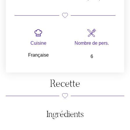
Cuisine
Nombre de pers.
Française
6
Recette
Ingrédients