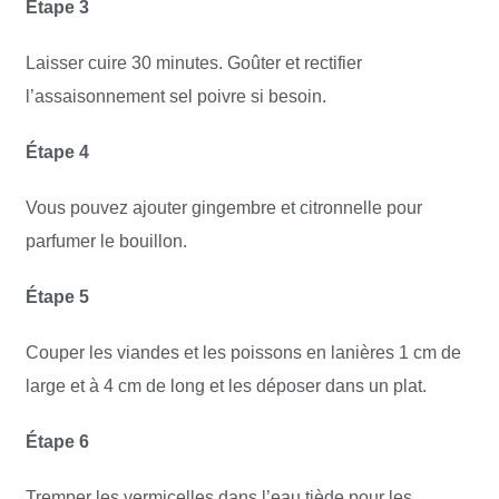
Étape 3
Laisser cuire 30 minutes. Goûter et rectifier
l’assaisonnement sel poivre si besoin.
Étape 4
Vous pouvez ajouter gingembre et citronnelle pour
parfumer le bouillon.
Étape 5
Couper les viandes et les poissons en lanières 1 cm de
large et à 4 cm de long et les déposer dans un plat.
Étape 6
Tremper les vermicelles dans l’eau tiède pour les