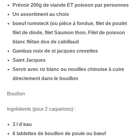
Prévoir 200g de viande ET poisson par personnes
Un assortiment au choix
boeuf rumsteck (ou pièce à fondue, filet de poulet
filet de dinde, filet Saumon thon, Filet de poisson
blanc flétan dos de cabillaud
Gambas noix de st jacques crevettes
Saint Jacques
Servir avec riz blanc ou nouilles chinoise à cuire
directement dans le bouillon
Bouillon
Ingrédients (pour 2 caquelons) :
3 l d’eau
6 tablettes de bouillon de poule ou bœuf