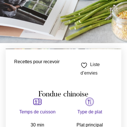
Recettes pour recevoir
Liste
d’envies
Fondue chinoise
Temps de cuisson
Type de plat
30 min
Plat principal