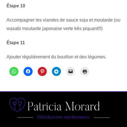
Étape 10
Accompagner les viandes de sauce soja et moutarde (ou
wasabi moutarde japonaise verte très piquant!!!)
Étape 11
Ajouter régulièrement du bouillon et des légumes.