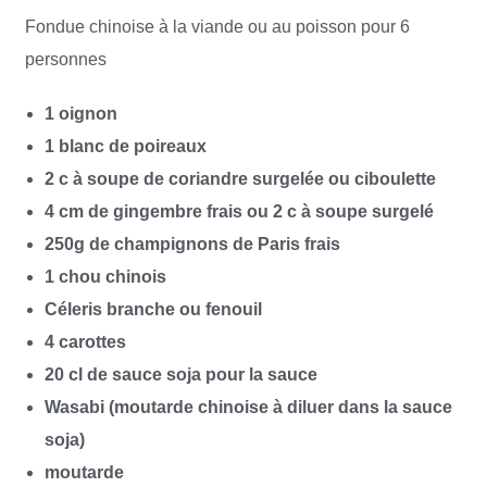
Fondue chinoise à la viande ou au poisson pour 6
personnes
1 oignon
1 blanc de poireaux
2 c à soupe de coriandre surgelée ou ciboulette
4 cm de gingembre frais ou 2 c à soupe surgelé
250g de champignons de Paris frais
1 chou chinois
Céleris branche ou fenouil
4 carottes
20 cl de sauce soja pour la sauce
Wasabi (moutarde chinoise à diluer dans la sauce
soja)
moutarde