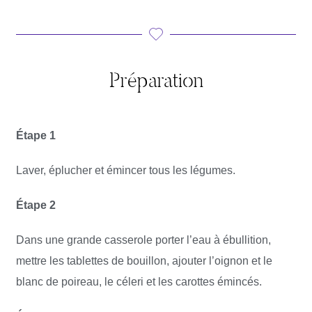
Préparation
Étape 1
Laver, éplucher et émincer tous les légumes.
Étape 2
Dans une grande casserole porter l’eau à ébullition,
mettre les tablettes de bouillon, ajouter l’oignon et le
blanc de poireau, le céleri et les carottes émincés.