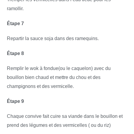
ramollir.
Étape 7
Repartir la sauce soja dans des ramequins.
Étape 8
Remplir le wok à fondue(ou le caquelon) avec du
bouillon bien chaud et mettre du chou et des
champignons et des vermicelle.
Étape 9
Chaque convive fait cuire sa viande dans le bouillon et
prend des légumes et des vermicelles ( ou du riz)