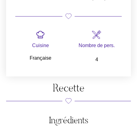
Cuisine
Nombre de pers.
Française
4
Recette
Ingrédients