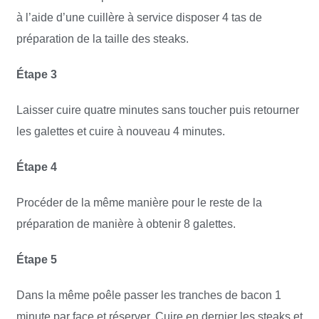
à l’aide d’une cuillère à service disposer 4 tas de
préparation de la taille des steaks.
Étape 3
Laisser cuire quatre minutes sans toucher puis retourner
les galettes et cuire à nouveau 4 minutes.
Étape 4
Procéder de la même manière pour le reste de la
préparation de manière à obtenir 8 galettes.
Étape 5
Dans la même poêle passer les tranches de bacon 1
minute par face et réserver. Cuire en dernier les steaks et