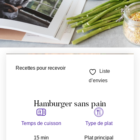
Recettes pour recevoir
Liste
d’envies
Hamburger sans pain
Temps de cuisson
Type de plat
15 min
Plat principal