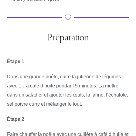
Préparation
Étape 1
Dans une grande poêle, cuire la julienne de légumes
avec 1 c à café d huile pendant 5 minutes. La mettre
dans un saladier et ajouter les œufs, la farine, l’échalote,
sel poivre curry et mélanger le tout.
Étape 2
Faire chauffer la poêle avec une cuillère à café d huile et