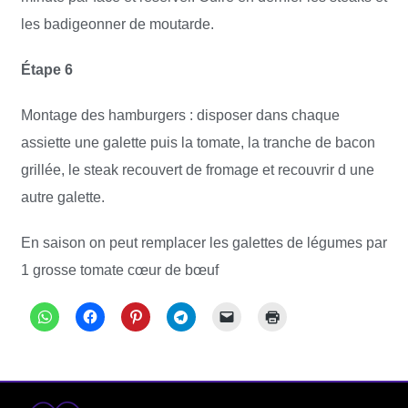
les badigeonner de moutarde.
Étape 6
Montage des hamburgers : disposer dans chaque
assiette une galette puis la tomate, la tranche de bacon
grillée, le steak recouvert de fromage et recouvrir d une
autre galette.
En saison on peut remplacer les galettes de légumes par
1 grosse tomate cœur de bœuf