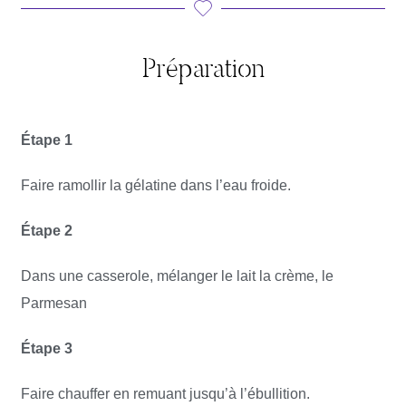
Préparation
Étape 1
Faire ramollir la gélatine dans l’eau froide.
Étape 2
Dans une casserole, mélanger le lait la crème, le
Parmesan
Étape 3
Faire chauffer en remuant jusqu’à l’ébullition.