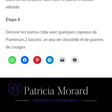
refroidir.
Étape 8
Décorer les panna cotta avec quelques copeaux de
Parmesan,2 bacons ,un peu de ciboulette et de graines
de courges