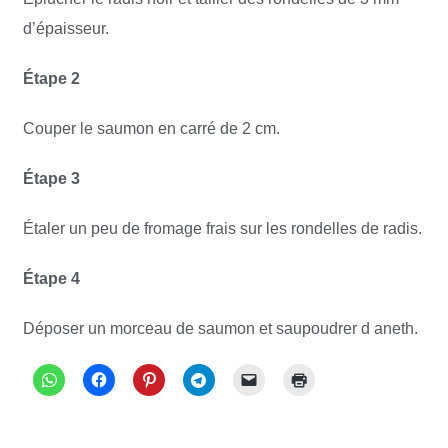
d’épaisseur.
Étape 2
Couper le saumon en carré de 2 cm.
Étape 3
Étaler un peu de fromage frais sur les rondelles de radis.
Étape 4
Déposer un morceau de saumon et saupoudrer d aneth.