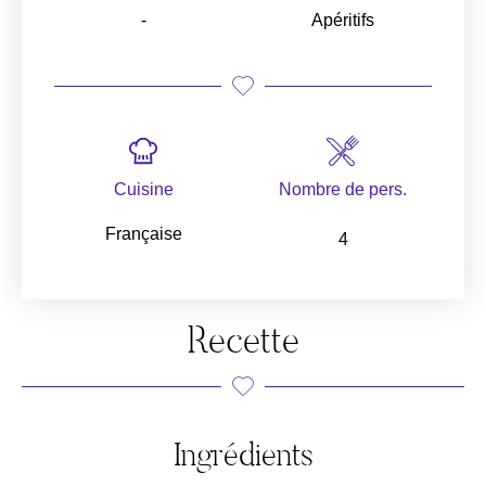
-
Apéritifs
Cuisine
Nombre de pers.
Française
4
Recette
Ingrédients