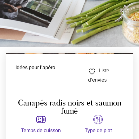
Idées pour l’apéro
Liste
d’envies
Canapés radis noirs et saumon
fumé
Temps de cuisson
Type de plat