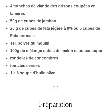
4 tranches de viande des grisons coupées en
lanières
50g de cubes de jambon
20 g de cubes de feta légère à 9% ou 5 cubes de
Feta normale
sel, poivre du moulin
100g de mélange cubes de melon et ou pastèque
rondelles de concombres
tomates cerises
1 c à soupe d’huile olive
Préparation