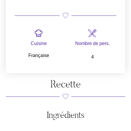
Cuisine
Nombre de pers.
Française
4
Recette
Ingrédients