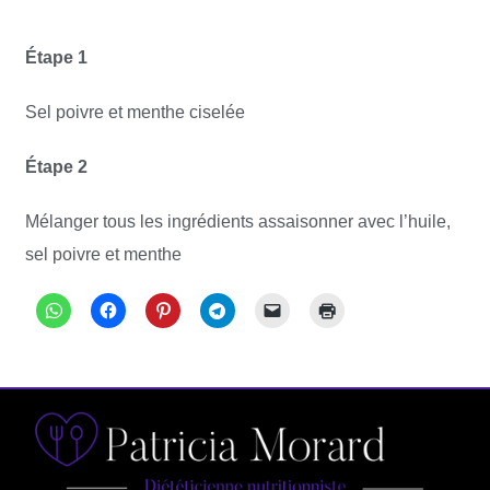
Étape 1
Sel poivre et menthe ciselée
Étape 2
Mélanger tous les ingrédients assaisonner avec l’huile,
sel poivre et menthe