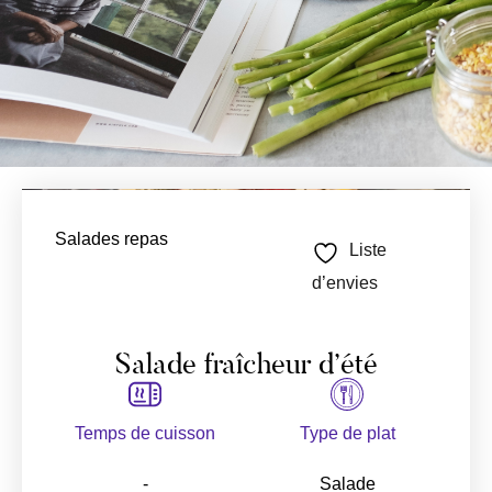
Salades repas
Liste
d’envies
Salade fraîcheur d’été
Temps de cuisson
Type de plat
-
Salade