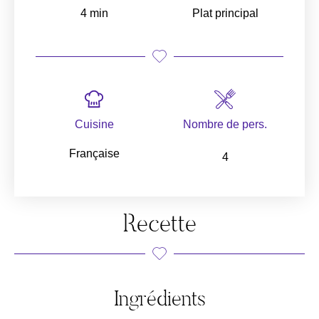
4 min
Plat principal
Cuisine
Nombre de pers.
Française
4
Recette
Ingrédients