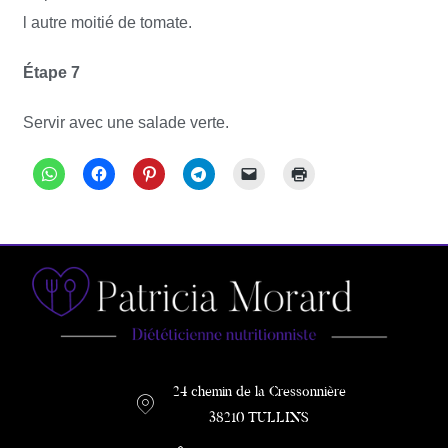
l autre moitié de tomate.
Étape 7
Servir avec une salade verte.
24 chemin de la Cressonnière
38210 TULLINS