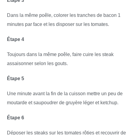
Étape 3
Dans la même poêle, colorer les tranches de bacon 1
minutes par face et les disposer sur les tomates.
Étape 4
Toujours dans la même poêle, faire cuire les steak
assaisonner selon les gouts.
Étape 5
Une minute avant la fin de la cuisson mettre un peu de
moutarde et saupoudrer de gruyère léger et ketchup.
Étape 6
Déposer les steaks sur les tomates rôties et recouvrir de