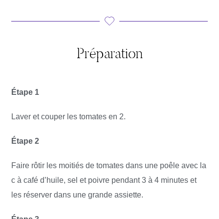
Préparation
Étape 1
Laver et couper les tomates en 2.
Étape 2
Faire rôtir les moitiés de tomates dans une poêle avec la
c à café d’huile, sel et poivre pendant 3 à 4 minutes et
les réserver dans une grande assiette.