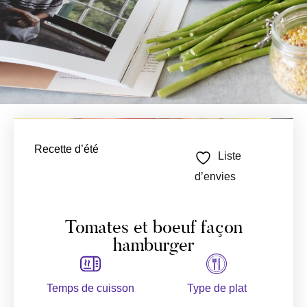
Recette d’été
Liste
d’envies
Tomates et boeuf façon
hamburger
Temps de cuisson
Type de plat