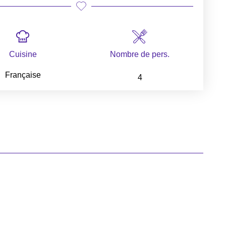
Cuisine
Nombre de pers.
Française
4