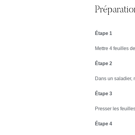
Préparatio
Étape 1
Mettre 4 feuilles d
Étape 2
Dans un saladier, m
Étape 3
Presser les feuille
Étape 4