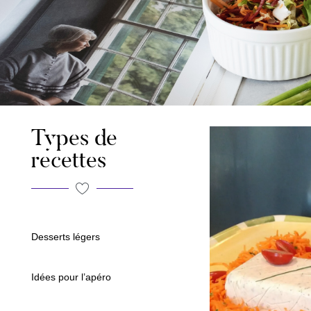
Types de
recettes
Desserts légers
Idées pour l’apéro