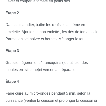
Laver et couper la tomate en petits dés.
Étape 2
Dans un saladier, battre les œufs et la crème en
omelette. Ajouter le thon émietté , les dés de tomates, le
Parmesan sel poivre et herbes. Mélanger le tout.
Étape 3
Graisser légèrement 4 ramequins ( ou utiliser des
moules en silicone)et verser la préparation.
Étape 4
Faire cuire au micro-ondes pendant 5 min, selon la
puissance (vérifier la cuisson et prolonger la cuisson si