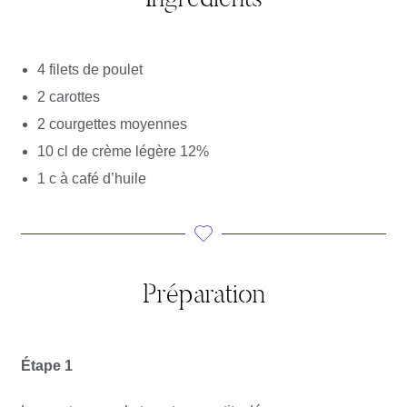
4 filets de poulet
2 carottes
2 courgettes moyennes
10 cl de crème légère 12%
1 c à café d’huile
Préparation
Étape 1