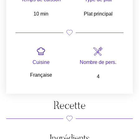
10 min
Plat principal
Cuisine
Nombre de pers.
Française
4
Recette
Ingrédients