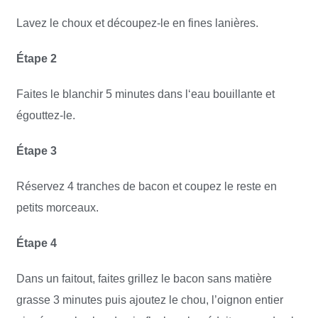
Lavez le choux et découpez-le en fines lanières.
Étape 2
Faites le blanchir 5 minutes dans l‘eau bouillante et
égouttez-le.
Étape 3
Réservez 4 tranches de bacon et coupez le reste en
petits morceaux.
Étape 4
Dans un faitout, faites grillez le bacon sans matière
grasse 3 minutes puis ajoutez le chou, l’oignon entier