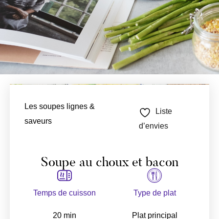
Les soupes lignes &
Liste
saveurs
d’envies
Soupe au choux et bacon
Temps de cuisson
Type de plat
20 min
Plat principal