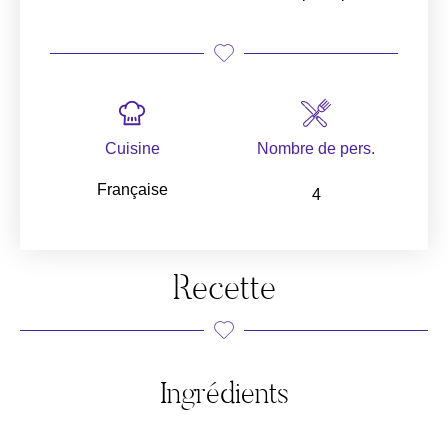
Cuisine
Nombre de pers.
Française
4
Recette
Ingrédients