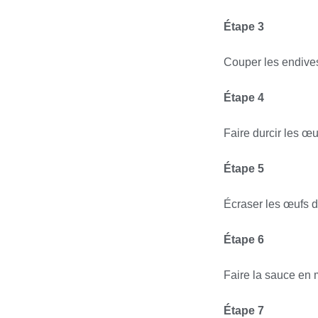
Étape 3
Couper les endives 
Étape 4
Faire durcir les œu
Étape 5
Écraser les œufs du
Étape 6
Faire la sauce en 
Étape 7