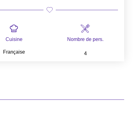
Cuisine
Nombre de pers.
Française
4