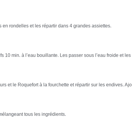
en rondelles et les répartir dans 4 grandes assiettes.
fs 10 min. à l’eau bouillante. Les passer sous l’eau froide et les 
rs et le Roquefort à la fourchette et répartir sur les endives. Ajo
mélangeant tous les ingrédients.