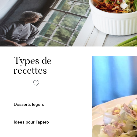
Types de
recettes
Desserts légers
Idées pour l’apéro