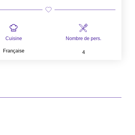
Cuisine
Nombre de pers.
Française
4