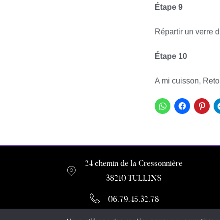
Étape 9
Répartir un verre 
Étape 10
A mi cuisson, Reto
24 chemin de la Cressonnière
38210 TULLINS
06.79.45.32.78