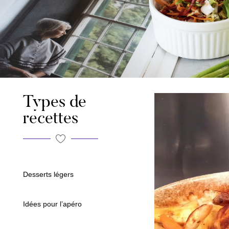
Types de
recettes
Desserts légers
Idées pour l’apéro