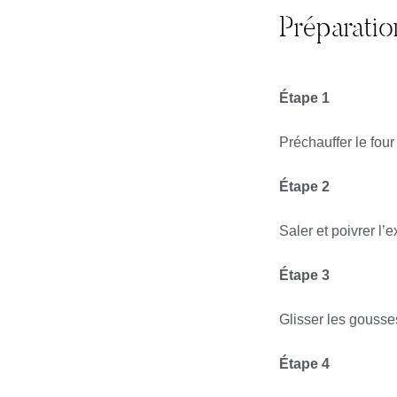
Préparatio
Étape 1
Préchauffer le four
Étape 2
Saler et poivrer l’e
Étape 3
Glisser les gousses 
Étape 4