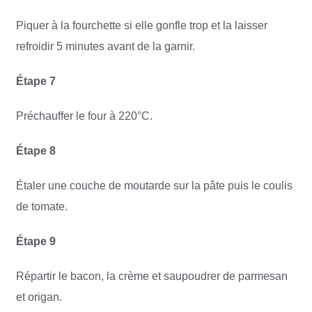
Piquer à la fourchette si elle gonfle trop et la laisser
refroidir 5 minutes avant de la garnir.
Étape 7
Préchauffer le four à 220°C.
Étape 8
Étaler une couche de moutarde sur la pâte puis le coulis
de tomate.
Étape 9
Répartir le bacon, la crème et saupoudrer de parmesan
et origan.