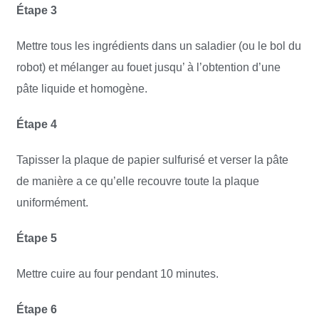
Étape 3
Mettre tous les ingrédients dans un saladier (ou le bol du
robot) et mélanger au fouet jusqu’ à l’obtention d’une
pâte liquide et homogène.
Étape 4
Tapisser la plaque de papier sulfurisé et verser la pâte
de manière a ce qu’elle recouvre toute la plaque
uniformément.
Étape 5
Mettre cuire au four pendant 10 minutes.
Étape 6