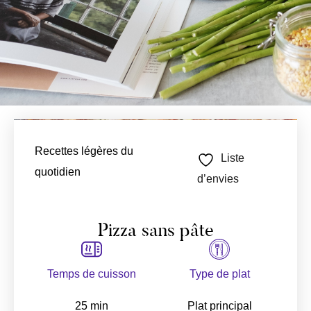
Recettes légères du
Liste
quotidien
d’envies
Pizza sans pâte
Temps de cuisson
Type de plat
25 min
Plat principal