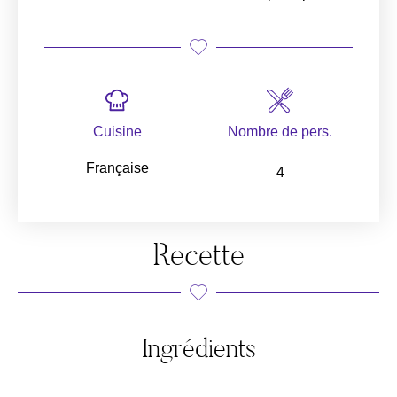
Cuisine
Nombre de pers.
Française
4
Recette
Ingrédients