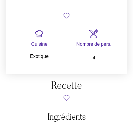
Cuisine
Nombre de pers.
Exotique
4
Recette
Ingrédients