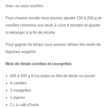
Avec ou sans nouilles
Pour chaque recette vous pouvez ajouter 150 à 200 g de
nouilles chinoises aux œufs à cuire 4 minutes et ajouter
à mélanger à la fin de recette.
Pour gagner du temps vous pouvez utiliser des woks de
légumes surgelés
Wok de dinde carottes et courgettes
400 à 500 g d’escalope ou filet de dinde ou poulet
4 carottes
3 courgettes
1 oignon
2 c à café d’huile