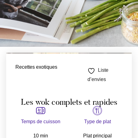
Recettes exotiques
Liste
d’envies
Les wok complets et rapides
Temps de cuisson
Type de plat
10 min
Plat principal