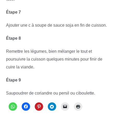
Étape 7
Ajouter une c à soupe de sauce soja en fin de cuisson.
Étape 8
Remettre les légumes, bien mélanger le tout et
poursuivre la cuisson quelques minutes pour finir de
cuire la viande.
Étape 9
Saupoudrer de coriandre ou persil ou ciboulette.