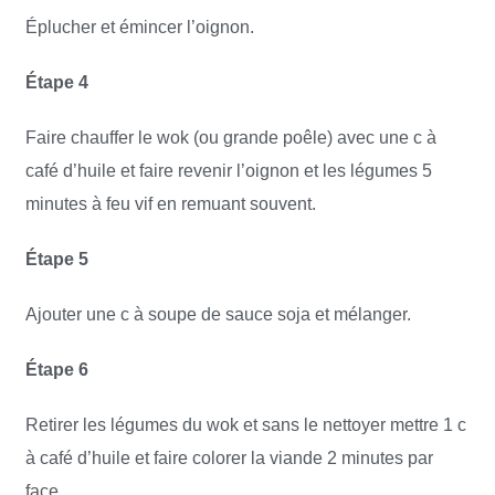
Éplucher et émincer l’oignon.
Étape 4
Faire chauffer le wok (ou grande poêle) avec une c à
café d’huile et faire revenir l’oignon et les légumes 5
minutes à feu vif en remuant souvent.
Étape 5
Ajouter une c à soupe de sauce soja et mélanger.
Étape 6
Retirer les légumes du wok et sans le nettoyer mettre 1 c
à café d’huile et faire colorer la viande 2 minutes par
face.