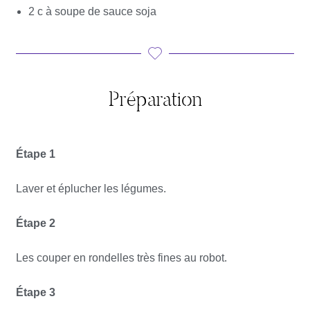
2 c à soupe de sauce soja
Préparation
Étape 1
Laver et éplucher les légumes.
Étape 2
Les couper en rondelles très fines au robot.
Étape 3