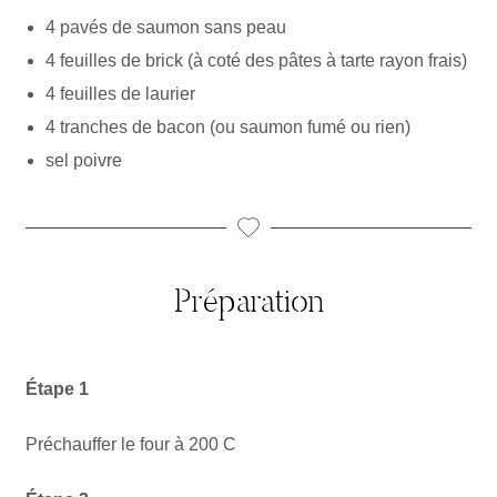
4 pavés de saumon sans peau
4 feuilles de brick (à coté des pâtes à tarte rayon frais)
4 feuilles de laurier
4 tranches de bacon (ou saumon fumé ou rien)
sel poivre
Préparation
Étape 1
Préchauffer le four à 200 C