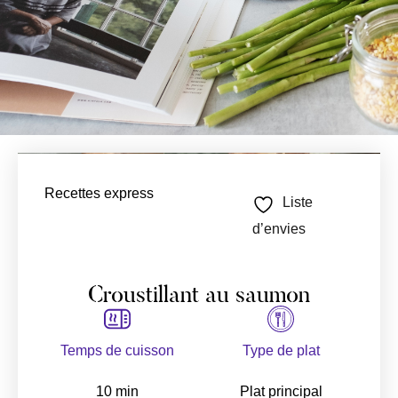
Recettes express
Liste
d’envies
Croustillant au saumon
Temps de cuisson
Type de plat
10 min
Plat principal