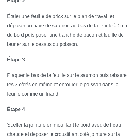
Étape 2
Étaler une feuille de brick sur le plan de travail et
déposer un pavé de saumon au bas de la feuille à 5 cm
du bord puis poser une tranche de bacon et feuille de
laurier sur le dessus du poisson.
Étape 3
Plaquer le bas de la feuille sur le saumon puis rabattre
les 2 côtés en même et enrouler le poisson dans la
feuille comme un friand.
Étape 4
Sceller la jointure en mouillant le bord avec de l’eau
chaude et déposer le croustillant coté jointure sur la