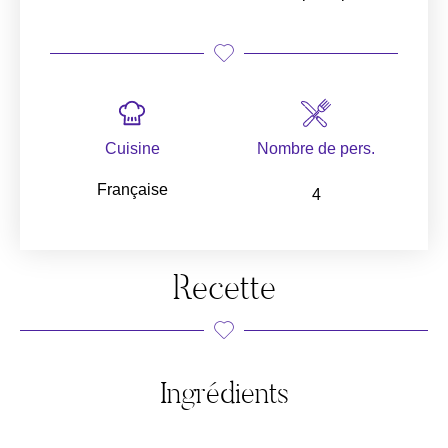
Cuisine
Nombre de pers.
Française
4
Recette
Ingrédients