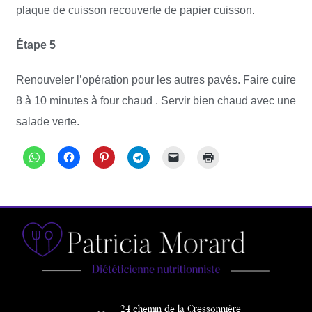
plaque de cuisson recouverte de papier cuisson.
Étape 5
Renouveler l’opération pour les autres pavés. Faire cuire
8 à 10 minutes à four chaud . Servir bien chaud avec une
salade verte.
24 chemin de la Cressonnière