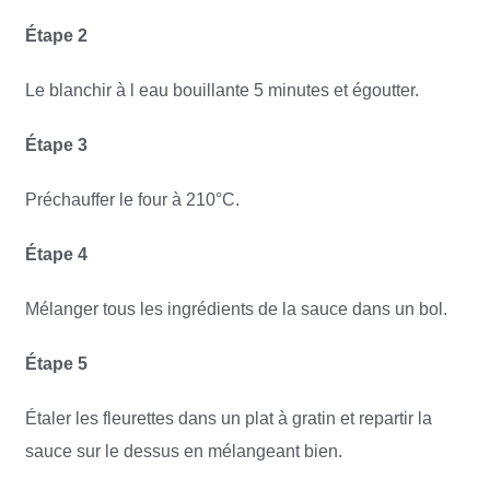
Étape 2
Le blanchir à l eau bouillante 5 minutes et égoutter.
Étape 3
Préchauffer le four à 210°C.
Étape 4
Mélanger tous les ingrédients de la sauce dans un bol.
Étape 5
Étaler les fleurettes dans un plat à gratin et repartir la
sauce sur le dessus en mélangeant bien.