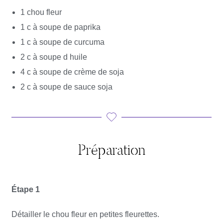
1 chou fleur
1 c à soupe de paprika
1 c à soupe de curcuma
2 c à soupe d huile
4 c à soupe de crème de soja
2 c à soupe de sauce soja
Préparation
Étape 1
Détailler le chou fleur en petites fleurettes.