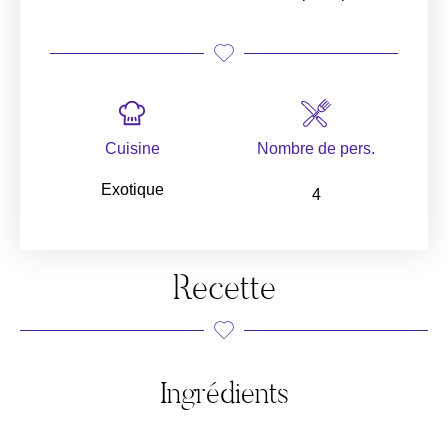
Cuisine
Nombre de pers.
Exotique
4
Recette
Ingrédients