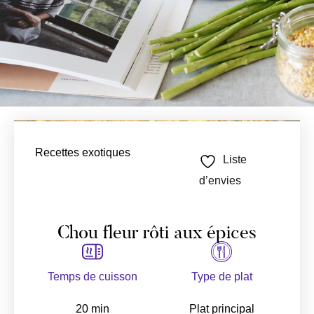
Recettes exotiques
Liste
d’envies
Chou fleur rôti aux épices
Temps de cuisson
Type de plat
20 min
Plat principal