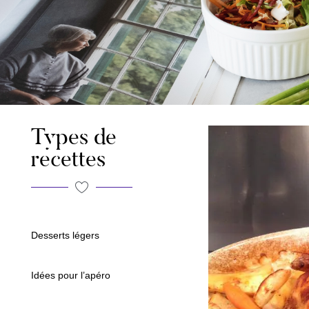
Types de
recettes
Desserts légers
Idées pour l’apéro