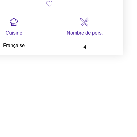
Cuisine
Nombre de pers.
Française
4