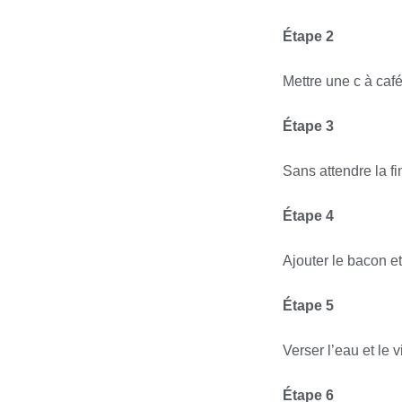
Étape 2
Mettre une c à café
Étape 3
Sans attendre la fi
Étape 4
Ajouter le bacon e
Étape 5
Verser l’eau et le 
Étape 6