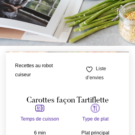
Recettes au robot
Liste
cuiseur
d’envies
Carottes façon Tartiflette
Temps de cuisson
Type de plat
6 min
Plat principal