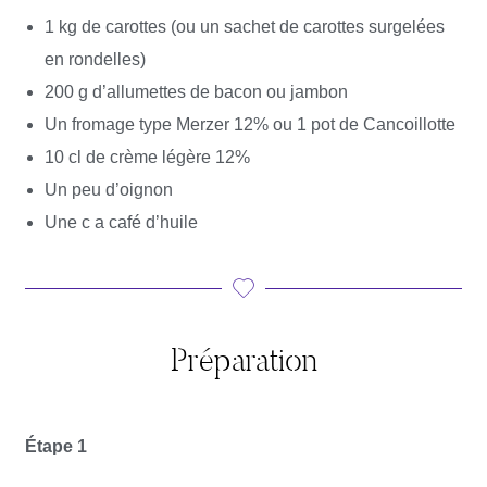
1 kg de carottes (ou un sachet de carottes surgelées
en rondelles)
200 g d’allumettes de bacon ou jambon
Un fromage type Merzer 12% ou 1 pot de Cancoillotte
10 cl de crème légère 12%
Un peu d’oignon
Une c a café d’huile
Préparation
Étape 1