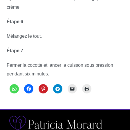
crème.
Étape 6
Mélangez le tout.
Étape 7
Fermer la cocotte et lancer la cuisson sous pression
pendant six minutes.