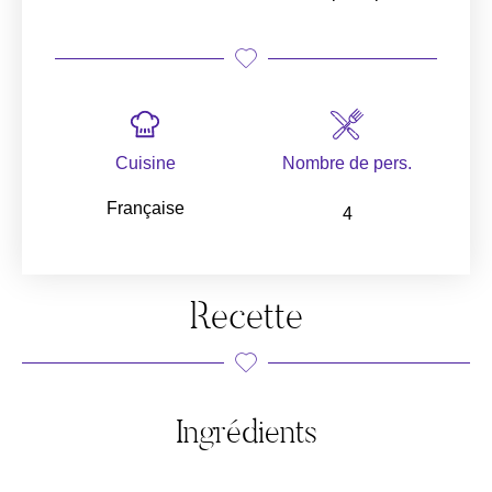
Cuisine
Nombre de pers.
Française
4
Recette
Ingrédients