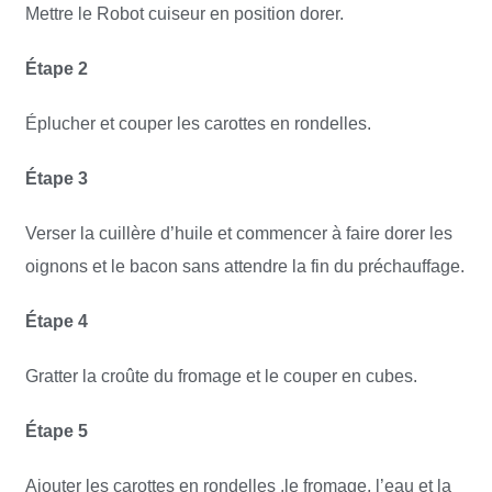
Mettre le Robot cuiseur en position dorer.
Étape 2
Éplucher et couper les carottes en rondelles.
Étape 3
Verser la cuillère d’huile et commencer à faire dorer les
oignons et le bacon sans attendre la fin du préchauffage.
Étape 4
Gratter la croûte du fromage et le couper en cubes.
Étape 5
Ajouter les carottes en rondelles ,le fromage, l’eau et la