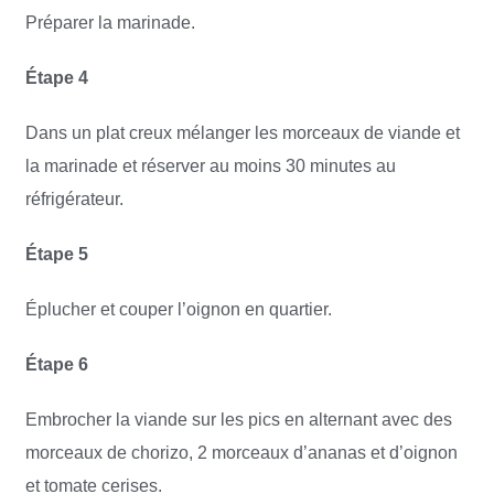
Préparer la marinade.
Étape 4
Dans un plat creux mélanger les morceaux de viande et
la marinade et réserver au moins 30 minutes au
réfrigérateur.
Étape 5
Éplucher et couper l’oignon en quartier.
Étape 6
Embrocher la viande sur les pics en alternant avec des
morceaux de chorizo, 2 morceaux d’ananas et d’oignon
et tomate cerises.