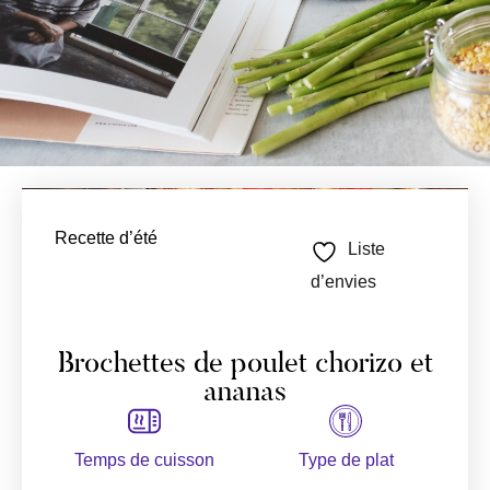
Recette d’été
Liste
d’envies
Brochettes de poulet chorizo et
ananas
Temps de cuisson
Type de plat