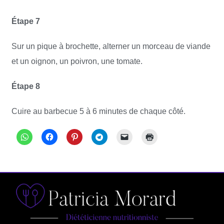
Étape 7
Sur un pique à brochette, alterner un morceau de viande
et un oignon, un poivron, une tomate.
Étape 8
Cuire au barbecue 5 à 6 minutes de chaque côté.