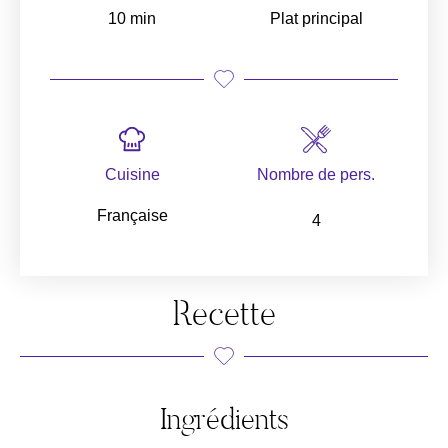
10 min
Plat principal
Cuisine
Nombre de pers.
Française
4
Recette
Ingrédients