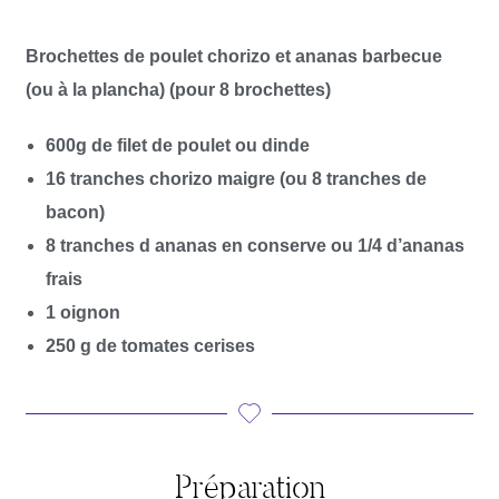
Brochettes de poulet chorizo et ananas barbecue
(ou à la plancha) (pour 8 brochettes)
600g de filet de poulet ou dinde
16 tranches chorizo maigre (ou 8 tranches de
bacon)
8 tranches d ananas en conserve ou 1/4 d’ananas
frais
1 oignon
250 g de tomates cerises
Préparation