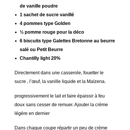
de vanille poudre
1 sachet de sucre vanillé
4 pommes type Golden
½ pomme rouge pour la déco
6 biscuits type Galettes Bretonne au beurre
salé ou Petit Beurre
Chantilly light 20%
Directement dans une casserole, fouetter le
sucre , l’œuf, la vanille liquide et la Maïzena.
progressivement le lait et faire épaissir à feu
doux sans cesser de remuer. Ajouter la crème
légère en dernier
Dans chaque coupe répartir un peu de crème