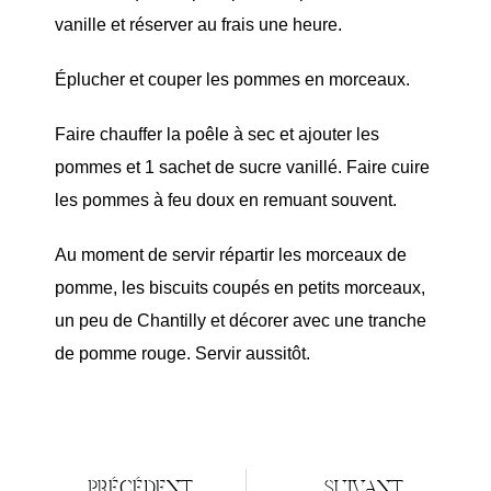
vanille et réserver au frais une heure.
Éplucher et couper les pommes en morceaux.
Faire chauffer la poêle à sec et ajouter les
pommes et 1 sachet de sucre vanillé. Faire cuire
les pommes à feu doux en remuant souvent.
Au moment de servir répartir les morceaux de
pomme, les biscuits coupés en petits morceaux,
un peu de Chantilly et décorer avec une tranche
de pomme rouge. Servir aussitôt.
PRÉCÉDENT
SUIVANT