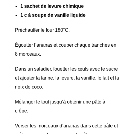
1 sachet de levure chimique
1 c à soupe de vanille liquide
Préchauffer le four 180°C.
Égoutter l’ananas et couper chaque tranches en
8 morceaux.
Dans un saladier, fouetter les œufs avec le sucre
et ajouter la farine, la levure, la vanille, le lait et la
noix de coco.
Mélanger le tout jusqu’à obtenir une pâte à
crêpe.
Verser les morceaux d’ananas dans cette pâte et