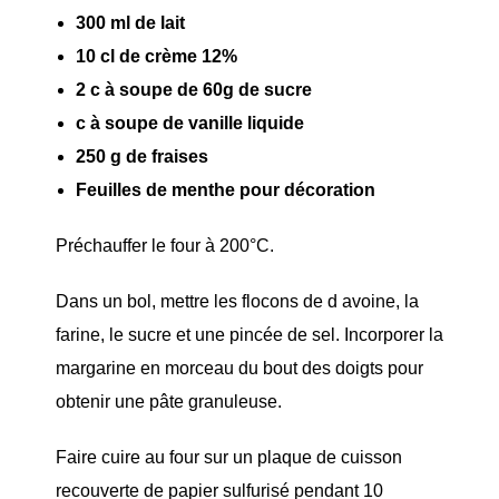
300 ml de lait
10 cl de crème 12%
2 c à soupe de 60g de sucre
c à soupe de vanille liquide
250 g de fraises
Feuilles de menthe pour décoration
Préchauffer le four à 200°C.
Dans un bol, mettre les flocons de d avoine, la
farine, le sucre et une pincée de sel. Incorporer la
margarine en morceau du bout des doigts pour
obtenir une pâte granuleuse.
Faire cuire au four sur un plaque de cuisson
recouverte de papier sulfurisé pendant 10