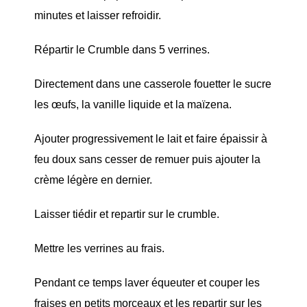
minutes et laisser refroidir.
Répartir le Crumble dans 5 verrines.
Directement dans une casserole fouetter le sucre
les œufs, la vanille liquide et la maïzena.
Ajouter progressivement le lait et faire épaissir à
feu doux sans cesser de remuer puis ajouter la
crème légère en dernier.
Laisser tiédir et repartir sur le crumble.
Mettre les verrines au frais.
Pendant ce temps laver équeuter et couper les
fraises en petits morceaux et les repartir sur les