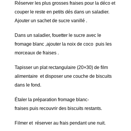
Réserver les plus grosses fraises pour la déco et
couper le reste en petits dés dans un saladier.
Ajouter un sachet de sucre vanillé .
Dans un saladier, fouetter le sucre avec le
fromage blanc ,ajouter la noix de coco puis les
morceaux de fraises .
Tapisser un plat rectangulaire (20×30) de film
alimentaire et disposer une couche de biscuits
dans le fond.
Étaler la préparation fromage blanc-
fraises puis recouvrir des biscuits restants.
Filmer et réserver au frais pendant une nuit.