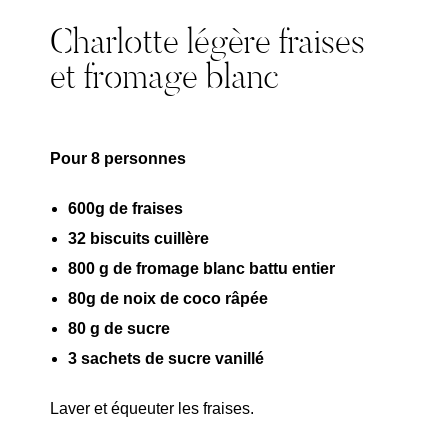
Charlotte légère fraises
et fromage blanc
Pour 8 personnes
600g de fraises
32 biscuits cuillère
800 g de fromage blanc battu entier
80g de noix de coco râpée
80 g de sucre
3 sachets de sucre vanillé
Laver et équeuter les fraises.