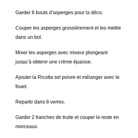
Garder 6 bouts d’asperges pour la déco.
Couper les asperges grossièrement et les mettre
dans un bol.
Mixer les asperges avec mixeur plongeant
jusqu’à obtenir une crème épaisse.
Ajouter la Ricotta sel poivre et mélanger avec le
fouet.
Repartir dans 6 verres.
Garder 2 tranches de truite et couper le reste en
morceaux.