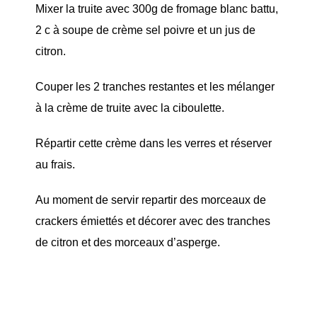
Mixer la truite avec 300g de fromage blanc battu,
2 c à soupe de crème sel poivre et un jus de
citron.
Couper les 2 tranches restantes et les mélanger
à la crème de truite avec la ciboulette.
Répartir cette crème dans les verres et réserver
au frais.
Au moment de servir repartir des morceaux de
crackers émiettés et décorer avec des tranches
de citron et des morceaux d’asperge.