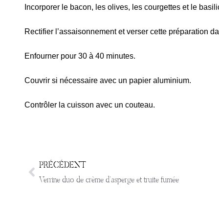
Incorporer le bacon, les olives, les courgettes et le basili
Rectifier l’assaisonnement et verser cette préparation d
Enfourner pour 30 à 40 minutes.
Couvrir si nécessaire avec un papier aluminium.
Contrôler la cuisson avec un couteau.
PRÉCÉDENT
Verrine duo de crème d’asperge et truite fumée