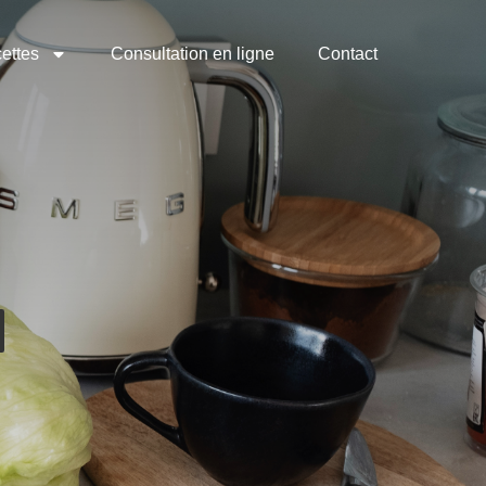
ettes
Consultation en ligne
Contact