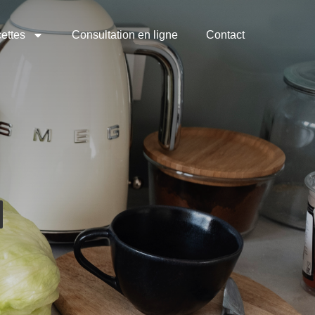
ettes
Consultation en ligne
Contact