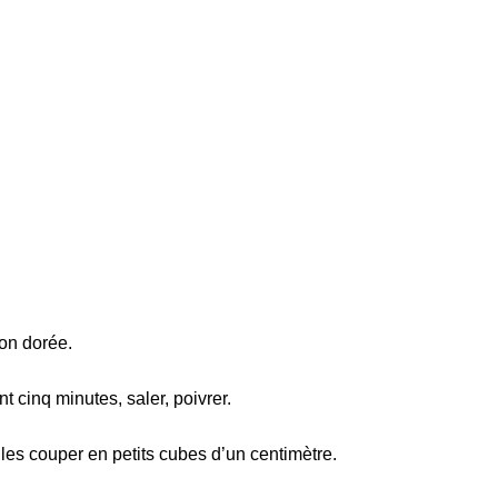
ion dorée.
 cinq minutes, saler, poivrer.
les couper en petits cubes d’un centimètre.