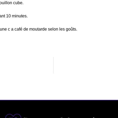
ouillon cube.
ant 10 minutes.
 une c a café de moutarde selon les goûts.