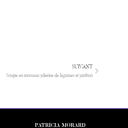
SUIVANT
Soupe en morceau julienne de légumes et jambon
PATRICIA MORARD