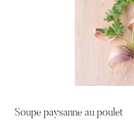
Soupe paysanne au poulet