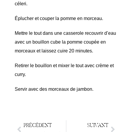
céleri.
Éplucher et couper la pomme en morceau.
Mettre le tout dans une casserole recouvrir d’eau
avec un bouillon cube la pomme coupée en
morceaux et laissez cuire 20 minutes.
Retirer le bouillon et mixer le tout avec crème et
curry.
Servir avec des morceaux de jambon.
PRÉCÉDENT
SUIVANT