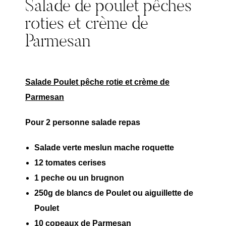
Salade de poulet pêches
roties et crème de
Parmesan
Salade Poulet pêche rotie et crème de
Parmesan
Pour 2 personne salade repas
Salade verte meslun mache roquette
12 tomates cerises
1 peche ou un brugnon
250g de blancs de Poulet ou aiguillette de
Poulet
10 copeaux de Parmesan