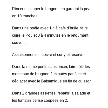
Rincer et couper le brugnon en gardant la peau
en 10 tranches.
Dans une poêle avec 1 c à café d’huile, faire
cuire le Poulet 3 à 4 minutes en le retournant
souvent.
Assaisonner sel, poivre et curry et réserver.
Dans la même poêle sans rincer, faire rôtir les
morceaux de brugnon 2 minutes par face et
déglacer avec le Balsamique en fin de cuisson.
Dans 2 grandes assiettes, repartir la salade et
les tomates cerise coupées en 2.