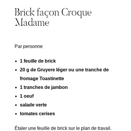
Brick façon Croque
Madame
Par personne
1 feuille de brick
20 g de Gruyere léger ou une tranche de
fromage Toastinette
1 tranches de jambon
1 oeuf
salade verte
tomates cerises
Étaler une feuille de brick sur le plan de travail.