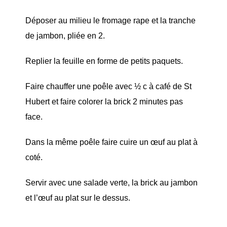
Déposer au milieu le fromage rape et la tranche
de jambon, pliée en 2.
Replier la feuille en forme de petits paquets.
Faire chauffer une poêle avec ½ c à café de St
Hubert et faire colorer la brick 2 minutes pas
face.
Dans la même poêle faire cuire un œuf au plat à
coté.
Servir avec une salade verte, la brick au jambon
et l’œuf au plat sur le dessus.