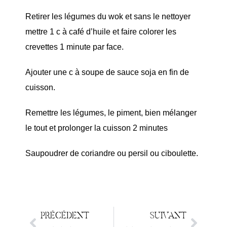
Retirer les légumes du wok et sans le nettoyer
mettre 1 c à café d’huile et faire colorer les
crevettes 1 minute par face.
Ajouter une c à soupe de sauce soja en fin de
cuisson.
Remettre les légumes, le piment, bien mélanger
le tout et prolonger la cuisson 2 minutes
Saupoudrer de coriandre ou persil ou ciboulette.
PRÉCÉDENT
SUIVANT