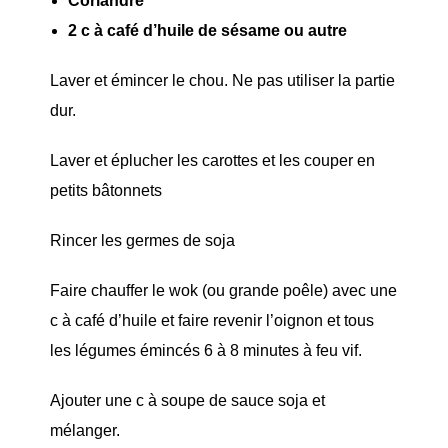
Coriandre
2 c à café d’huile de sésame ou autre
Laver et émincer le chou. Ne pas utiliser la partie
dur.
Laver et éplucher les carottes et les couper en
petits bâtonnets
Rincer les germes de soja
Faire chauffer le wok (ou grande poêle) avec une
c à café d’huile et faire revenir l’oignon et tous
les légumes émincés 6 à 8 minutes à feu vif.
Ajouter une c à soupe de sauce soja et
mélanger.