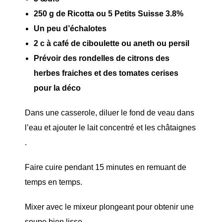
250 g de Ricotta ou 5 Petits Suisse 3.8%
Un peu d’échalotes
2 c à café de ciboulette ou aneth ou persil
Prévoir des rondelles de citrons des
herbes fraiches et des tomates cerises
pour la déco
Dans une casserole, diluer le fond de veau dans
l’eau et ajouter le lait concentré et les châtaignes
.
Faire cuire pendant 15 minutes en remuant de
temps en temps.
Mixer avec le mixeur plongeant pour obtenir une
soupe bien lisse.